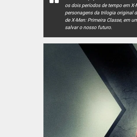
os dois períodos de tempo em X
personagens da trilogia original
de X-Men: Primeira Classe, em u
salvar o nosso futuro.