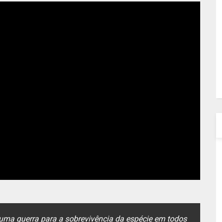
 uma guerra para a sobrevivência da espécie em todos