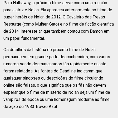
Para Hathaway, o próximo filme serve como uma reunião
para a atriz e Nolan. Ela apareceu anteriormente no filme de
super-heróis de Nolan de 2012, O Cavaleiro das Trevas
Ressurge (como Mulher-Gato) e no filme de ficção científica
de 2014, Interestelar, que também contou com Damon em
um papel fundamental.
Os detalhes da história do próximo filme de Nolan
permanecem em grande parte desconhecidos, com vários
rumores sendo desmascarados tão rapidamente quanto
foram relatados. As fontes do Deadline indicaram que
quaisquer sinopses ou descrições do filme circulando
online são falsas, o que significa que os fãs não devem
esperar que o filme de mistério de Nolan seja um filme de
vampiros de época ou uma homenagem moderna ao filme
de ação de 1983 Trovão Azul.