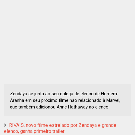
Zendaya se junta ao seu colega de elenco de Homem-
Aranha em seu próximo filme não relacionado à Marvel,
que também adicionou Anne Hathaway ao elenco.
RIVAIS, novo filme estrelado por Zendaya e grande
elenco, ganha primeiro trailer