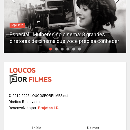
Top Lista
Especial | Mulheres no cinema: 8 grandes
diretoras de cinema que você precisa conhecer
© 2010-2025 LOUCOSPORFILMES.net
Direitos Reservados.
Desenvolvido por:
Projetos I.D.
Início
Últimas