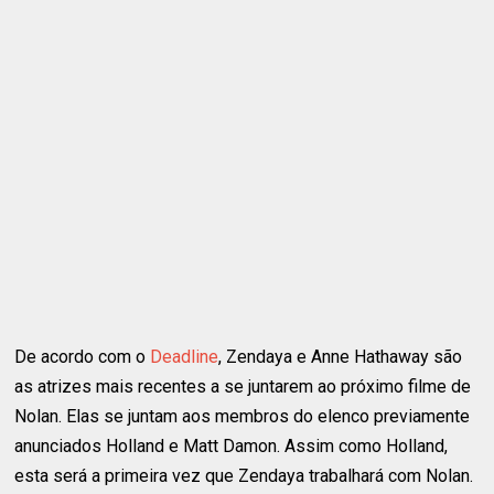
De acordo com o
Deadline
, Zendaya e Anne Hathaway são
as atrizes mais recentes a se juntarem ao próximo filme de
Nolan. Elas se juntam aos membros do elenco previamente
anunciados Holland e Matt Damon. Assim como Holland,
esta será a primeira vez que Zendaya trabalhará com Nolan.