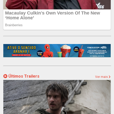
Últimos Trailers
Ver mais