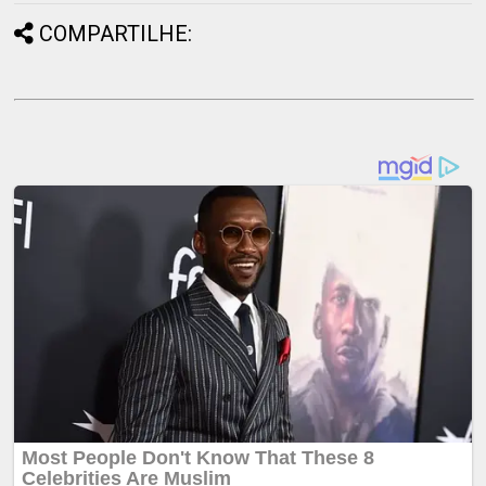
COMPARTILHE: