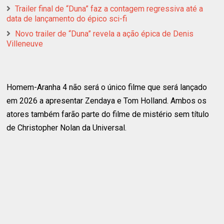
Trailer final de “Duna” faz a contagem regressiva até a
data de lançamento do épico sci-fi
Novo trailer de “Duna” revela a ação épica de Denis
Villeneuve
Homem-Aranha 4 não será o único filme que será lançado
em 2026 a apresentar Zendaya e Tom Holland. Ambos os
atores também farão parte do filme de mistério sem título
de Christopher Nolan da Universal.