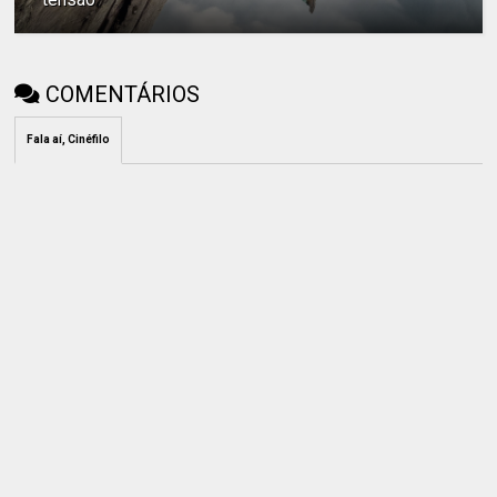
COMENTÁRIOS
Fala aí, Cinéfilo