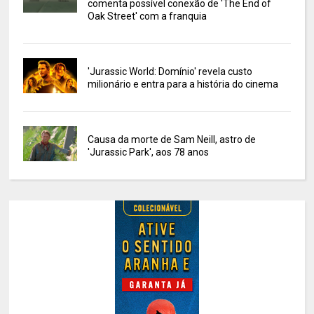
comenta possível conexão de 'The End of
Oak Street' com a franquia
'Jurassic World: Domínio' revela custo
milionário e entra para a história do cinema
Causa da morte de Sam Neill, astro de
'Jurassic Park', aos 78 anos