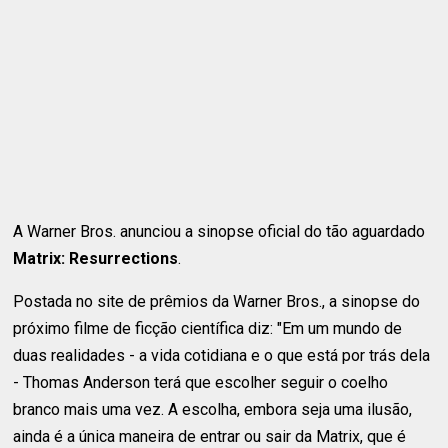
A Warner Bros. anunciou a sinopse oficial do tão aguardado
Matrix: Resurrections
.
Postada no site de prêmios da Warner Bros., a sinopse do
próximo filme de ficção científica diz: "Em um mundo de
duas realidades - a vida cotidiana e o que está por trás dela
- Thomas Anderson terá que escolher seguir o coelho
branco mais uma vez. A escolha, embora seja uma ilusão,
ainda é a única maneira de entrar ou sair da Matrix, que é