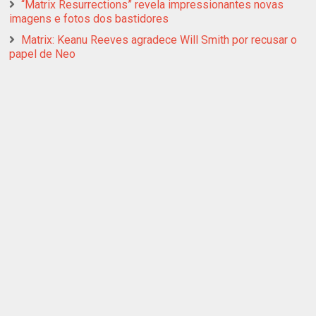
“Matrix Resurrections” revela impressionantes novas
imagens e fotos dos bastidores
Matrix: Keanu Reeves agradece Will Smith por recusar o
papel de Neo