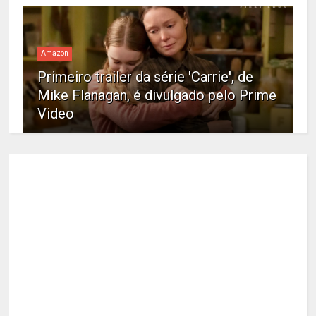
Amazon
Primeiro trailer da série 'Carrie', de
Mike Flanagan, é divulgado pelo Prime
Video