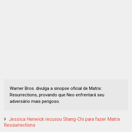
Warner Bros. divulga a sinopse oficial de Matrix:
Resurrections, provando que Neo enfrentará seu
adversário mais perigoso.
Jessica Henwick recusou Shang-Chi para fazer Matrix
Ressurrections