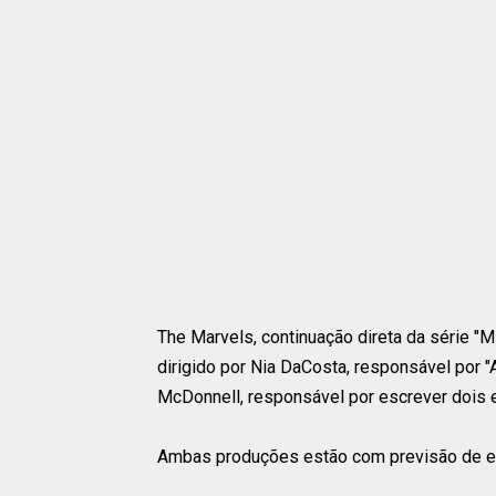
The Marvels, continuação direta da série "
dirigido por Nia DaCosta, responsável por
McDonnell, responsável por escrever dois 
Ambas produções estão com previsão de es