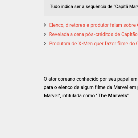
Tudo indica ser a sequência de "Capitã Marv
Elenco, diretores e produtor falam sobre 
Revelada a cena pós-créditos de Capitão
Produtora de X-Men quer fazer filme do
O ator coreano conhecido por seu papel em 
para o elenco de algum filme da Marvel em 
Marvel", intitulada como "
The Marvels
".