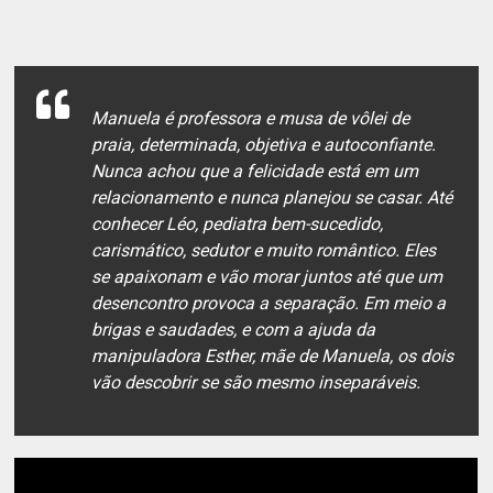
Manuela é professora e musa de vôlei de
praia, determinada, objetiva e autoconfiante.
Nunca achou que a felicidade está em um
relacionamento e nunca planejou se casar. Até
conhecer Léo, pediatra bem-sucedido,
carismático, sedutor e muito romântico. Eles
se apaixonam e vão morar juntos até que um
desencontro provoca a separação. Em meio a
brigas e saudades, e com a ajuda da
manipuladora Esther, mãe de Manuela, os dois
vão descobrir se são mesmo inseparáveis.