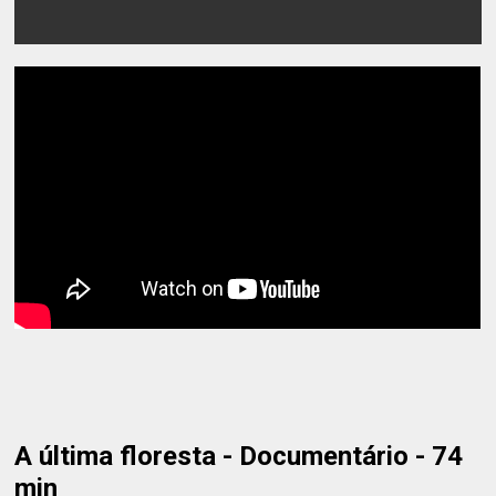
A última floresta - Documentário - 74
min