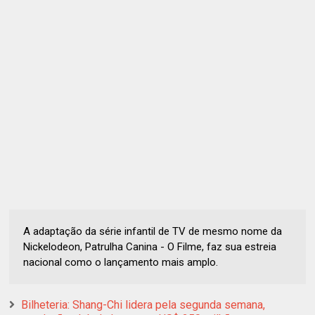
A adaptação da série infantil de TV de mesmo nome da
Nickelodeon, Patrulha Canina - O Filme, faz sua estreia
nacional como o lançamento mais amplo.
Bilheteria: Shang-Chi lidera pela segunda semana,