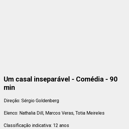
Um casal inseparável - Comédia - 90
min
Direção: Sérgio Goldenberg
Elenco: Nathalia Dill, Marcos Veras, Totia Meireles
Classificação indicativa: 12 anos