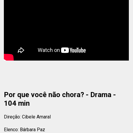
Por que você não chora? - Drama -
104 min
Direção: Cibele Amaral
Elenco: Bárbara Paz