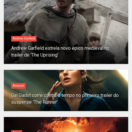
Andrew Garfield
Andrew Garfield estrela novo épico medieval no
trailer de 'The Uprising'
Amazon
Gal Gadot corre contra o tempo no primeiro trailer do
suspense 'The Runner'