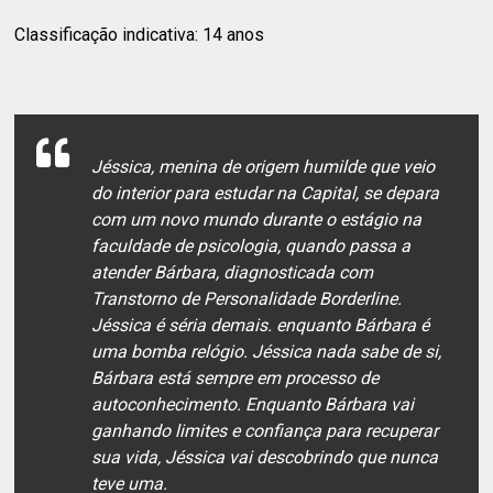
Classificação indicativa: 14 anos
Jéssica, menina de origem humilde que veio
do interior para estudar na Capital, se depara
com um novo mundo durante o estágio na
faculdade de psicologia, quando passa a
atender Bárbara, diagnosticada com
Transtorno de Personalidade Borderline.
Jéssica é séria demais. enquanto Bárbara é
uma bomba relógio. Jéssica nada sabe de si,
Bárbara está sempre em processo de
autoconhecimento. Enquanto Bárbara vai
ganhando limites e confiança para recuperar
sua vida, Jéssica vai descobrindo que nunca
teve uma.