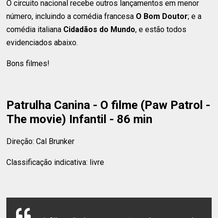
O circuito nacional recebe outros lançamentos em menor
número, incluindo a comédia francesa
O Bom Doutor
; e a
comédia italiana
Cidadãos do Mundo
, e estão todos
evidenciados abaixo.
Bons filmes!
Patrulha Canina - O filme (Paw Patrol -
The movie) Infantil - 86 min
Direção: Cal Brunker
Classificação indicativa: livre