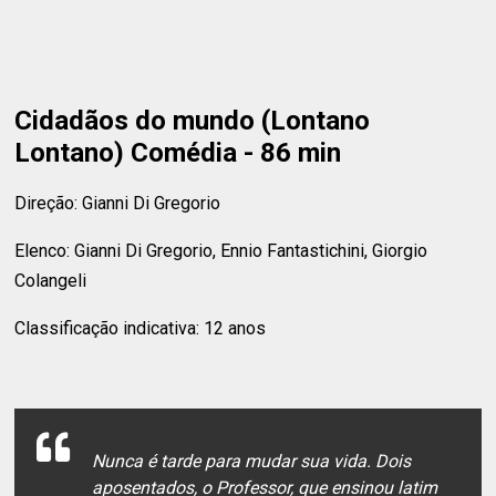
Cidadãos do mundo (Lontano
Lontano) Comédia - 86 min
Direção: Gianni Di Gregorio
Elenco: Gianni Di Gregorio, Ennio Fantastichini, Giorgio
Colangeli
Classificação indicativa: 12 anos
Nunca é tarde para mudar sua vida. Dois
aposentados, o Professor, que ensinou latim