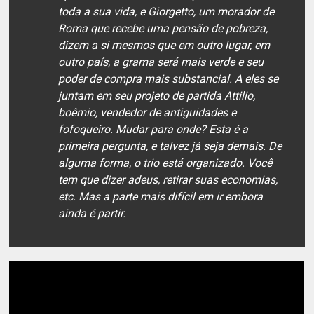
toda a sua vida, e Giorgetto, um morador de
Roma que recebe uma pensão de pobreza,
dizem a si mesmos que em outro lugar, em
outro país, a grama será mais verde e seu
poder de compra mais substancial. A eles se
juntam em seu projeto de partida Attilio,
boêmio, vendedor de antiguidades e
fofoqueiro. Mudar para onde? Esta é a
primeira pergunta, e talvez já seja demais. De
alguma forma, o trio está organizado. Você
tem que dizer adeus, retirar suas economias,
etc. Mas a parte mais difícil em ir embora
ainda é partir.