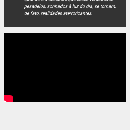
pesadelos, sonhados à luz do dia, se tornam,
de fato, realidades aterrorizantes.