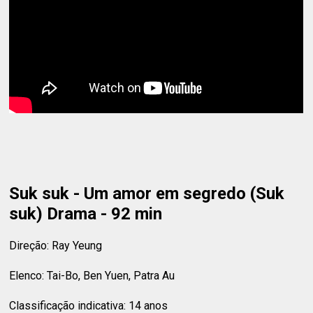
Suk suk - Um amor em segredo (Suk
suk) Drama - 92 min
Direção: Ray Yeung
Elenco: Tai-Bo, Ben Yuen, Patra Au
Classificação indicativa: 14 anos