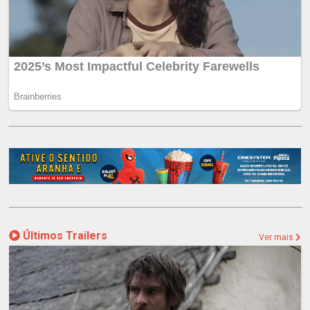
Últimos Trailers
Ver mais