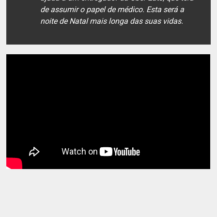
de assumir o papel de médico. Esta será a
noite de Natal mais longa das suas vidas.