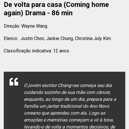
De volta para casa (Coming home
again) Drama - 86 min
Direção: Wayne Wang
Elenco: Justin Chon, Jackie Chung, Christina July Kim
Classificação indicativa: 12 anos
O jovem escritor Chang-rae começa seu dia
cuidando sozinho de sua mãe com câncer,
enquanto, ao longo de um dia, prepara para a
família um jantar tradicional do Ano Novo
coreano que aprendeu com ela. Logo as
emoções e memórias começam a vir à tona,
levando-o de volta a momentos decisivos, de