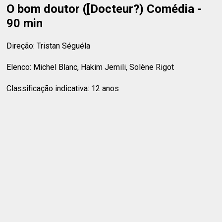
O bom doutor ([Docteur?) Comédia -
90 min
Direção: Tristan Séguéla
Elenco: Michel Blanc, Hakim Jemili, Solène Rigot
Classificação indicativa: 12 anos