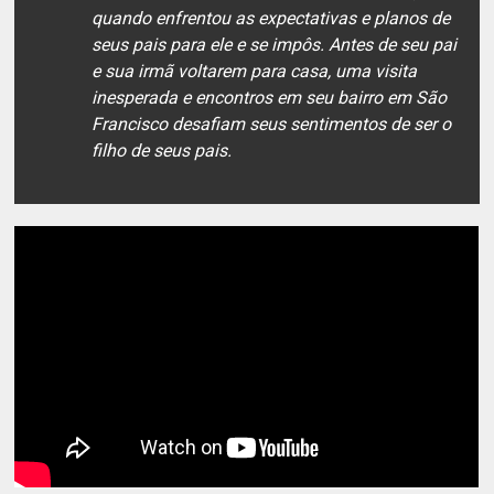
quando enfrentou as expectativas e planos de
seus pais para ele e se impôs. Antes de seu pai
e sua irmã voltarem para casa, uma visita
inesperada e encontros em seu bairro em São
Francisco desafiam seus sentimentos de ser o
filho de seus pais.