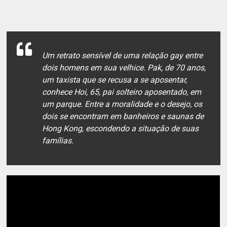
Um retrato sensível de uma relação gay entre
dois homens em sua velhice. Pak, de 70 anos,
um taxista que se recusa a se aposentar,
conhece Hoi, 65, pai solteiro aposentado, em
um parque. Entre a moralidade e o desejo, os
dois se encontram em banheiros e saunas de
Hong Kong, escondendo a situação de suas
famílias.