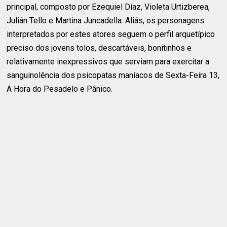
principal, composto por Ezequiel Díaz, Violeta Urtizberea,
Julián Tello e Martina Juncadella. Aliás, os personagens
interpretados por estes atores seguem o perfil arquetípico
preciso dos jovens tolos, descartáveis, bonitinhos e
relativamente inexpressivos que serviam para exercitar a
sanguinolência dos psicopatas maníacos de Sexta-Feira 13,
A Hora do Pesadelo e Pânico.