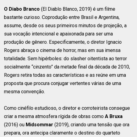
O Diabo Branco
(El Diablo Blanco, 2019) é um filme
bastante curioso. Coprodução entre Brasil e Argentina,
assume, desde os seus primeiros minutos de projeção, a
sua vocação intencional e apaixonada para ser uma
produção de gênero. Especificamente, o diretor Ignacio
Rogers abraça o cinema de horror, mas em sua imensa
totalidade. Sem hipérboles: do slasher oitentista ao terror
socialmente “cinzento” da metade final da década de 2010,
Rogers retira todas as características e as reúne em uma
proposta que procura conjugar vertentes várias de uma
mesma convenção.
Como cinéfilo estudioso, o diretor e corroteirista consegue
criar a mesma atmosfera rígida de obras como
A Bruxa
(2016) ou
Midsommar
(2019), criando uma tensão que ora
prepara, ora antecipa claramente o destino do quarteto