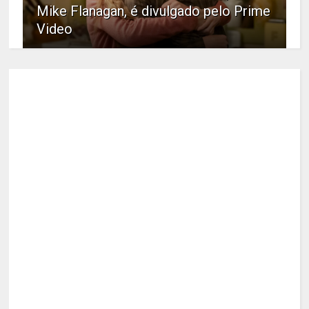
Mike Flanagan, é divulgado pelo Prime
Video