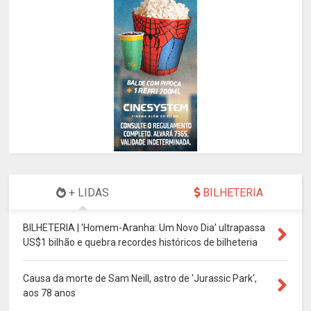
+ LIDAS
BILHETERIA
BILHETERIA | 'Homem-Aranha: Um Novo Dia' ultrapassa
US$1 bilhão e quebra recordes históricos de bilheteria
Causa da morte de Sam Neill, astro de 'Jurassic Park',
aos 78 anos