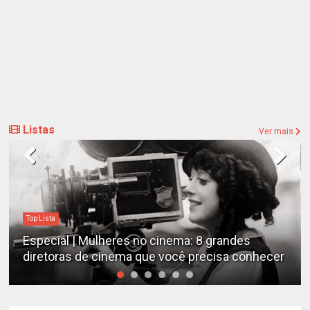
Listas
Ver mais
Top Lista
Especial | Mulheres no cinema: 8 grandes
diretoras de cinema que você precisa conhecer