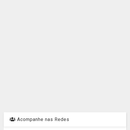
Acompanhe nas Redes