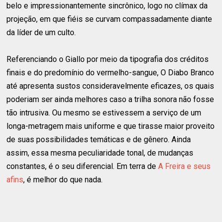
belo e impressionantemente sincrônico, logo no clímax da
projeção, em que fiéis se curvam compassadamente diante
da líder de um culto.
Referenciando o Giallo por meio da tipografia dos créditos
finais e do predomínio do vermelho-sangue, O Diabo Branco
até apresenta sustos consideravelmente eficazes, os quais
poderiam ser ainda melhores caso a trilha sonora não fosse
tão intrusiva. Ou mesmo se estivessem a serviço de um
longa-metragem mais uniforme e que tirasse maior proveito
de suas possibilidades temáticas e de gênero. Ainda
assim, essa mesma peculiaridade tonal, de mudanças
constantes, é o seu diferencial. Em terra de
A Freira e seus
afins
, é melhor do que nada.