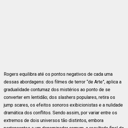
Rogers equilibra até os pontos negativos de cada uma
dessas abordagens: dos filmes de terror “de Arte”, aplica a
gradualidade contumaz dos mistérios ao ponto de se
converter em lentidão; dos slashers populares, retira os
jump scares, os efeitos sonoros exibicionistas e a nulidade
dramática dos conflitos. Sendo assim, por variar entre os
extremos de dois universos tão distintos, embora