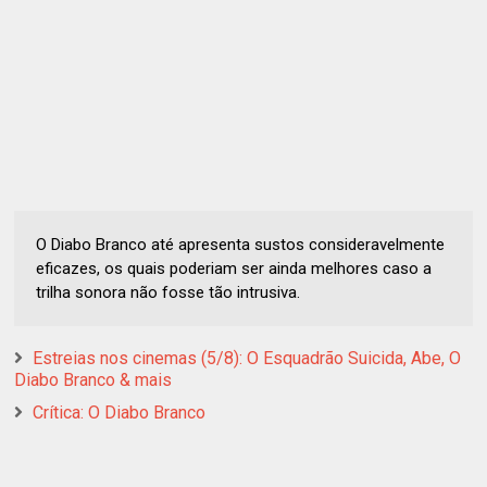
O Diabo Branco até apresenta sustos consideravelmente
eficazes, os quais poderiam ser ainda melhores caso a
trilha sonora não fosse tão intrusiva.
Estreias nos cinemas (5/8): O Esquadrão Suicida, Abe, O
Diabo Branco & mais
Crítica: O Diabo Branco