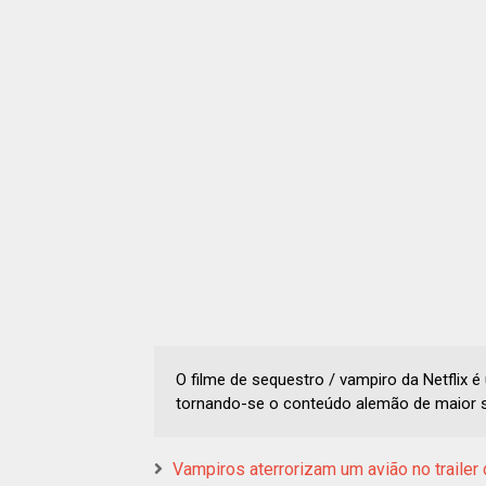
O filme de sequestro / vampiro da Netflix 
tornando-se o conteúdo alemão de maior 
Vampiros aterrorizam um avião no traile