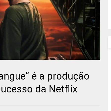
angue” é a produção
ucesso da Netflix