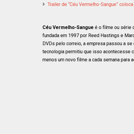
Trailer de “Céu Vermelho-Sangue” coloc
Céu Vermelho-Sangue
é o filme ou série 
fundada em 1997 por Reed Hastings e Marc 
DVDs pelo correio, a empresa passou a se 
tecnologia permitiu que isso acontecesse co
menos um novo filme a cada semana para a