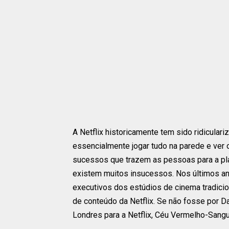
A Netflix historicamente tem sido ridicular
essencialmente jogar tudo na parede e ver 
sucessos que trazem as pessoas para a pl
existem muitos insucessos. Nos últimos an
executivos dos estúdios de cinema tradicio
de conteúdo da Netflix. Se não fosse por D
Londres para a Netflix, Céu Vermelho-Sangue