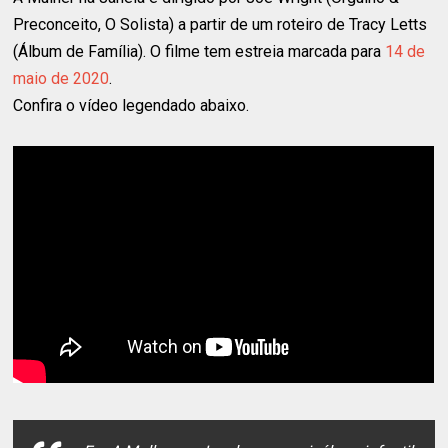
Preconceito, O Solista) a partir de um roteiro de Tracy Letts
(Álbum de Família). O filme tem estreia marcada para
14 de
maio de 2020
.
Confira o vídeo legendado abaixo.