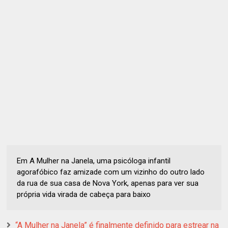
Em A Mulher na Janela, uma psicóloga infantil
agorafóbico faz amizade com um vizinho do outro lado
da rua de sua casa de Nova York, apenas para ver sua
própria vida virada de cabeça para baixo
“A Mulher na Janela” é finalmente definido para estrear na