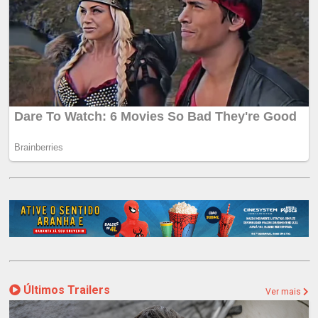
Últimos Trailers
Ver mais