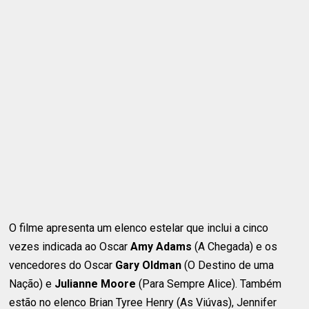
O filme apresenta um elenco estelar que inclui a cinco
vezes indicada ao Oscar
Amy Adams
(A Chegada) e os
vencedores do Oscar
Gary Oldman
(O Destino de uma
Nação) e
Julianne Moore
(Para Sempre Alice). Também
estão no elenco Brian Tyree Henry (As Viúvas), Jennifer