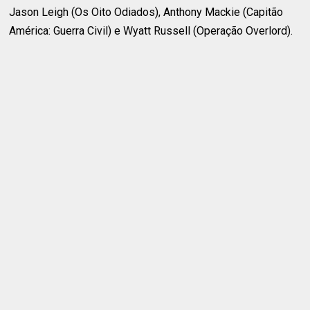
Jason Leigh (Os Oito Odiados), Anthony Mackie (Capitão
América: Guerra Civil) e Wyatt Russell (Operação Overlord).