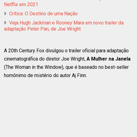
Netflix em 2021
Crítica: O Destino de uma Nação
Veja Hugh Jackman e Rooney Mara em novo trailer da
adaptação Peter Pan, de Joe Wright
A 20th Century Fox divulgou o trailer oficial para adaptação
cinematográfica do diretor Joe Wright,
A Mulher na Janela
(The Woman in the Window), que é baseado no best-seller
homônimo de mistério do autor Aj Finn.