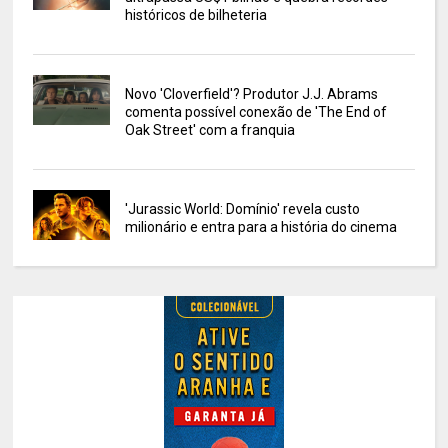
históricos de bilheteria
Novo 'Cloverfield'? Produtor J.J. Abrams
comenta possível conexão de 'The End of
Oak Street' com a franquia
'Jurassic World: Domínio' revela custo
milionário e entra para a história do cinema