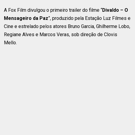
A Fox Film divulgou o primeiro trailer do filme “
Divaldo – O
Mensageiro da Paz
”, produzido pela Estação Luz Filmes e
Cine e estrelado pelos atores Bruno Garcia, Ghilherme Lobo,
Regiane Alves e Marcos Veras, sob direção de Clovis
Mello.