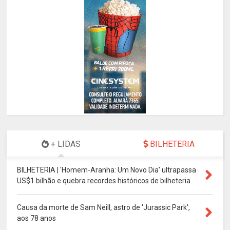
+ LIDAS
BILHETERIA
BILHETERIA | 'Homem-Aranha: Um Novo Dia' ultrapassa
US$1 bilhão e quebra recordes históricos de bilheteria
Causa da morte de Sam Neill, astro de 'Jurassic Park',
aos 78 anos