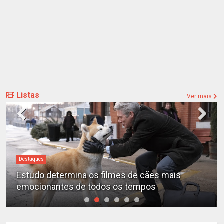
Listas
Ver mais
Destaques
Estudo determina os filmes de cães mais
emocionantes de todos os tempos