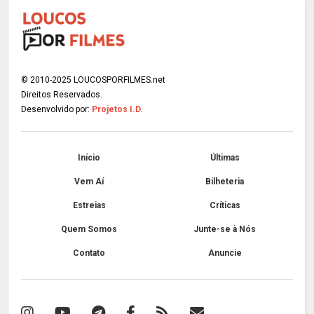
© 2010-2025 LOUCOSPORFILMES.net
Direitos Reservados.
Desenvolvido por:
Projetos I.D.
Início
Últimas
Vem Aí
Bilheteria
Estreias
Críticas
Quem Somos
Junte-se à Nós
Contato
Anuncie