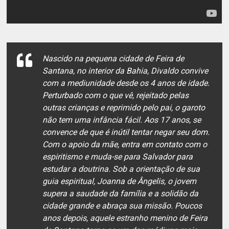
Nascido na pequena cidade de Feira de
Santana, no interior da Bahia, Divaldo convive
com a mediunidade desde os 4 anos de idade.
Perturbado com o que vê, rejeitado pelas
outras crianças e reprimido pelo pai, o garoto
não tem uma infância fácil. Aos 17 anos, se
convence de que é inútil tentar negar seu dom.
Com o apoio da mãe, entra em contato com o
espiritismo e muda-se para Salvador para
estudar a doutrina. Sob a orientação de sua
guia espiritual, Joanna de Ângelis, o jovem
supera a saudade da família e a solidão da
cidade grande e abraça sua missão. Poucos
anos depois, aquele estranho menino de Feira