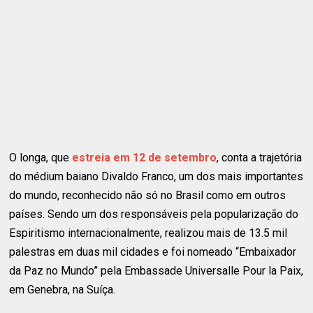
O longa, que
estreia em 12 de setembro
, conta a trajetória
do médium baiano Divaldo Franco, um dos mais importantes
do mundo, reconhecido não só no Brasil como em outros
países. Sendo um dos responsáveis pela popularização do
Espiritismo internacionalmente, realizou mais de 13.5 mil
palestras em duas mil cidades e foi nomeado “Embaixador
da Paz no Mundo” pela Embassade Universalle Pour la Paix,
em Genebra, na Suíça.