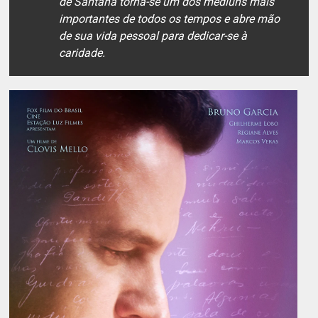
de Santana torna-se um dos médiuns mais
importantes de todos os tempos e abre mão
de sua vida pessoal para dedicar-se à
caridade.