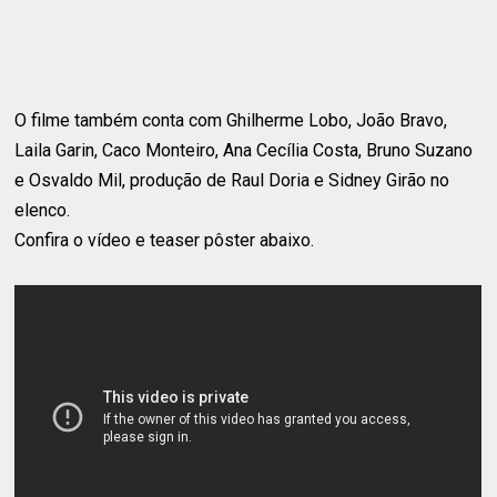
O filme também conta com Ghilherme Lobo, João Bravo,
Laila Garin, Caco Monteiro, Ana Cecília Costa, Bruno Suzano
e Osvaldo Mil, produção de Raul Doria e Sidney Girão no
elenco.
Confira o vídeo e teaser pôster abaixo.