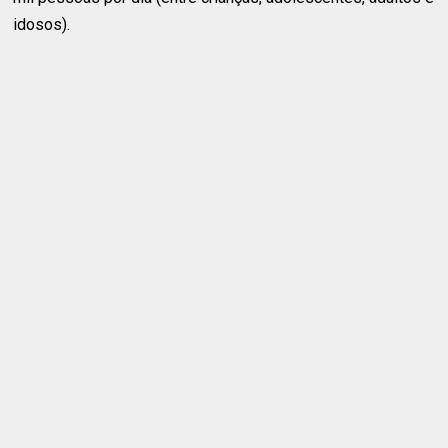
idosos).