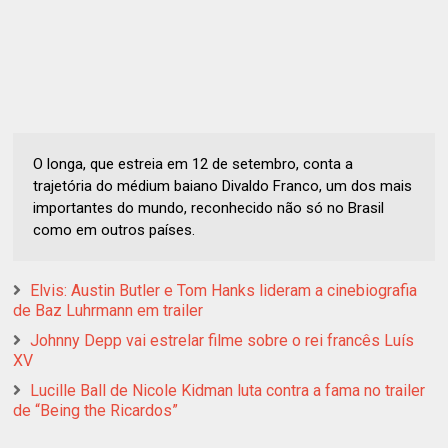
O longa, que estreia em 12 de setembro, conta a
trajetória do médium baiano Divaldo Franco, um dos mais
importantes do mundo, reconhecido não só no Brasil
como em outros países.
Elvis: Austin Butler e Tom Hanks lideram a cinebiografia
de Baz Luhrmann em trailer
Johnny Depp vai estrelar filme sobre o rei francês Luís
XV
Lucille Ball de Nicole Kidman luta contra a fama no trailer
de “Being the Ricardos”