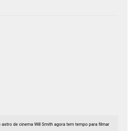
 astro de cinema Will Smith agora tem tempo para filmar