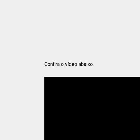
Confira o vídeo abaixo.