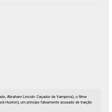
do, Abraham Lincoln: Caçador de Vampiros), o filme
Jack Huston), um príncipe falsamente acusado de traição