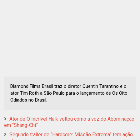
Diamond Films Brasil traz o diretor Quentin Tarantino e o
ator Tim Roth a São Paulo para o lançamento de Os Oito
Odiados no Brasil.
Ator de O Incrível Hulk voltou como a voz do Abominação
em “Shang-Chi”
Segundo trailer de “Hardcore: Missão Extrema” tem ação