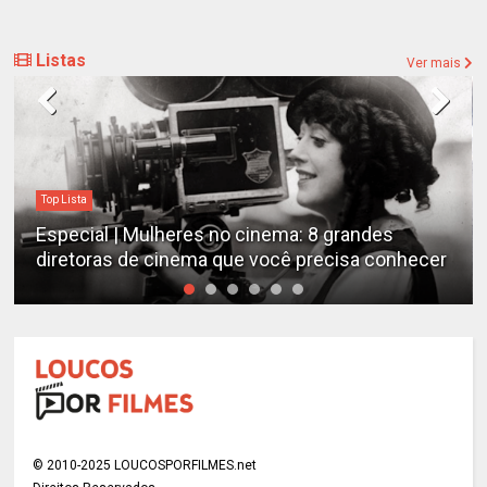
Listas
Ver mais
Top Lista
Especial | Mulheres no cinema: 8 grandes
diretoras de cinema que você precisa conhecer
© 2010-2025 LOUCOSPORFILMES.net