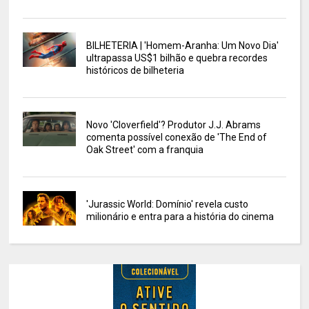
BILHETERIA | 'Homem-Aranha: Um Novo Dia'
ultrapassa US$1 bilhão e quebra recordes
históricos de bilheteria
Novo 'Cloverfield'? Produtor J.J. Abrams
comenta possível conexão de 'The End of
Oak Street' com a franquia
'Jurassic World: Domínio' revela custo
milionário e entra para a história do cinema