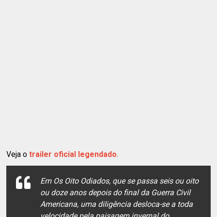
Veja o
trailer oficial legendado
.
Em Os Oito Odiados, que se passa seis ou oito
ou doze anos depois do final da Guerra Civil
Americana, uma diligência desloca-se a toda
velocidade pela paisagem invernal do