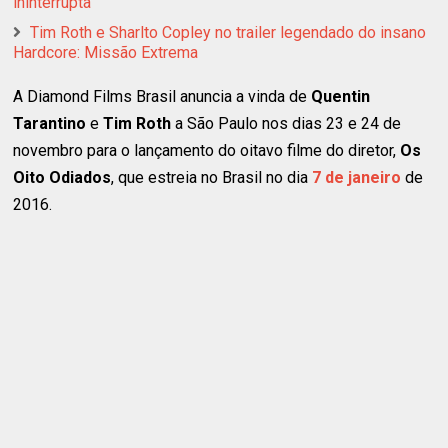
ininterrupta
Tim Roth e Sharlto Copley no trailer legendado do insano
Hardcore: Missão Extrema
A Diamond Films Brasil anuncia a vinda de
Quentin
Tarantino
e
Tim Roth
a São Paulo nos dias 23 e 24 de
novembro para o lançamento do oitavo filme do diretor,
Os
Oito Odiados
, que estreia no Brasil no dia
7 de janeiro
de
2016.