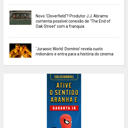
Novo 'Cloverfield'? Produtor J.J. Abrams
comenta possível conexão de 'The End of
Oak Street' com a franquia
'Jurassic World: Domínio' revela custo
milionário e entra para a história do cinema