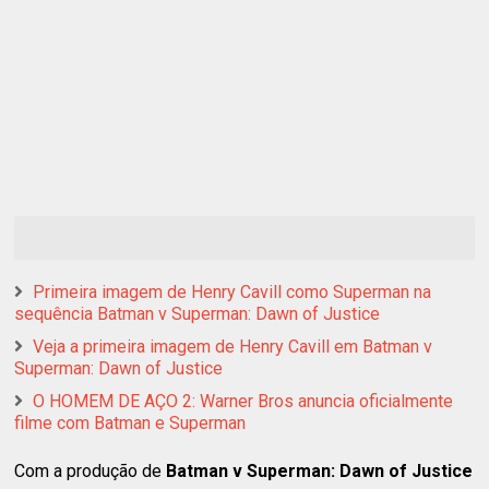
Primeira imagem de Henry Cavill como Superman na
sequência Batman v Superman: Dawn of Justice
Veja a primeira imagem de Henry Cavill em Batman v
Superman: Dawn of Justice
O HOMEM DE AÇO 2: Warner Bros anuncia oficialmente
filme com Batman e Superman
Com a produção de
Batman v Superman: Dawn of Justice