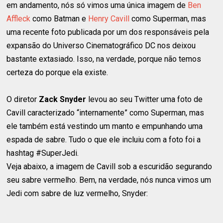
em andamento, nós só vimos uma única imagem de
Ben
Affleck
como Batman e
Henry Cavill
como Superman, mas
uma recente foto publicada por um dos responsáveis pela
expansão do Universo Cinematográfico DC nos deixou
bastante extasiado. Isso, na verdade, porque não temos
certeza do porque ela existe.
O diretor
Zack Snyder
levou ao seu Twitter uma foto de
Cavill caracterizado “internamente” como Superman, mas
ele também está vestindo um manto e empunhando uma
espada de sabre. Tudo o que ele incluiu com a foto foi a
hashtag #SuperJedi.
Veja abaixo, a imagem de Cavill sob a escuridão segurando
seu sabre vermelho. Bem, na verdade, nós nunca vimos um
Jedi com sabre de luz vermelho, Snyder: