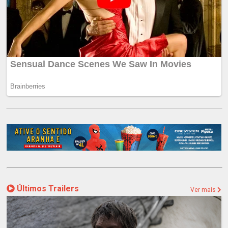
Últimos Trailers
Ver mais