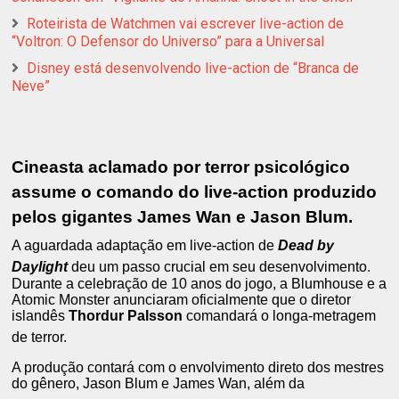
Roteirista de Watchmen vai escrever live-action de
“Voltron: O Defensor do Universo” para a Universal
Disney está desenvolvendo live-action de “Branca de
Neve”
Cineasta aclamado por terror psicológico
assume o comando do live-action produzido
pelos gigantes James Wan e Jason Blum.
A aguardada adaptação em live-action de
Dead by
Daylight
deu um passo crucial em seu desenvolvimento.
Durante a celebração de 10 anos do jogo, a Blumhouse e a
Atomic Monster anunciaram oficialmente que o diretor
islandês
Thordur Palsson
comandará o longa-metragem
de terror.
A produção contará com o envolvimento direto dos mestres
do gênero, Jason Blum e James Wan, além da