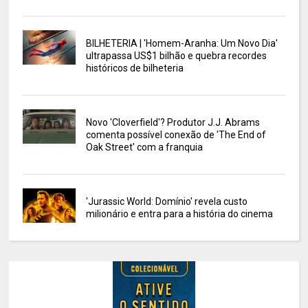
BILHETERIA | 'Homem-Aranha: Um Novo Dia'
ultrapassa US$1 bilhão e quebra recordes
históricos de bilheteria
Novo 'Cloverfield'? Produtor J.J. Abrams
comenta possível conexão de 'The End of
Oak Street' com a franquia
'Jurassic World: Domínio' revela custo
milionário e entra para a história do cinema