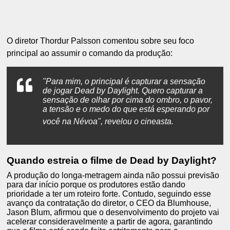
O diretor Thordur Palsson comentou sobre seu foco
principal ao assumir o comando da produção:
"Para mim, o principal é capturar a sensação
de jogar Dead by Daylight.
Quero capturar a
sensação de olhar por cima do ombro, o pavor,
a tensão e o medo do que está esperando por
você na Névoa"
, revelou o cineasta.
Quando estreia o filme de Dead by Daylight?
A produção do longa-metragem ainda não possui previsão
para dar início porque os produtores estão dando
prioridade a ter um roteiro forte
. Contudo, seguindo esse
avanço da contratação do diretor, o
CEO da Blumhouse,
Jason Blum, afirmou que o desenvolvimento do projeto vai
acelerar consideravelmente a partir de agora, garantindo