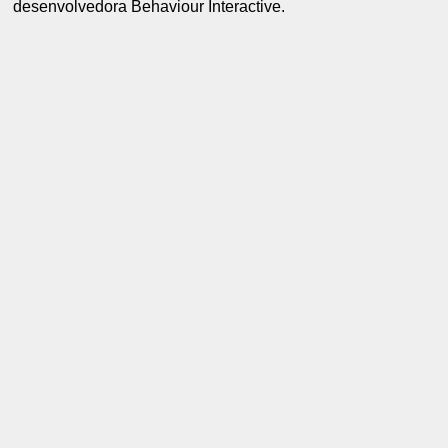
desenvolvedora Behaviour Interactive.