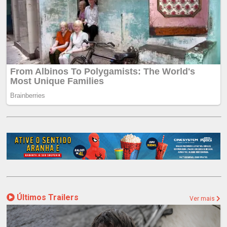
Últimos Trailers
Ver mais