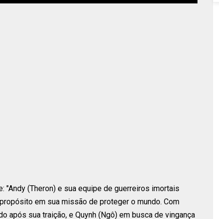
: "Andy (Theron) e sua equipe de guerreiros imortais
 propósito em sua missão de proteger o mundo. Com
ado após sua traição, e Quynh (Ngô) em busca de vingança