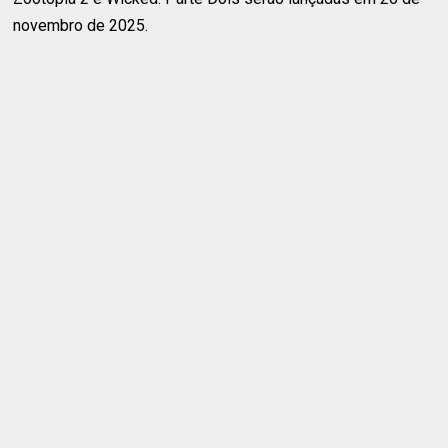
novembro de 2025.