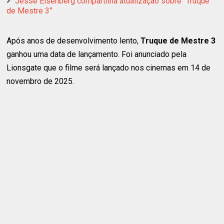
Jesse Eisenberg compartilha atualização sobre “Truque
de Mestre 3”
Após anos de desenvolvimento lento,
Truque de Mestre 3
ganhou uma data de lançamento. Foi anunciado pela
Lionsgate que o filme será lançado nos cinemas em 14 de
novembro de 2025.