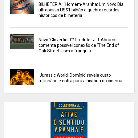
BILHETERIA | 'Homem-Aranha: Um Novo Dia'
ultrapassa US$1 bilhão e quebra recordes
históricos de bilheteria
Novo 'Cloverfield'? Produtor J.J. Abrams
comenta possível conexão de 'The End of
Oak Street' com a franquia
'Jurassic World: Domínio' revela custo
milionário e entra para a história do cinema