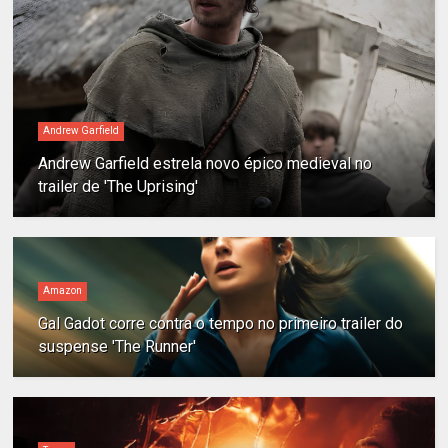
Andrew Garfield
Andrew Garfield estrela novo épico medieval no
trailer de 'The Uprising'
Amazon
Gal Gadot corre contra o tempo no primeiro trailer do
suspense 'The Runner'