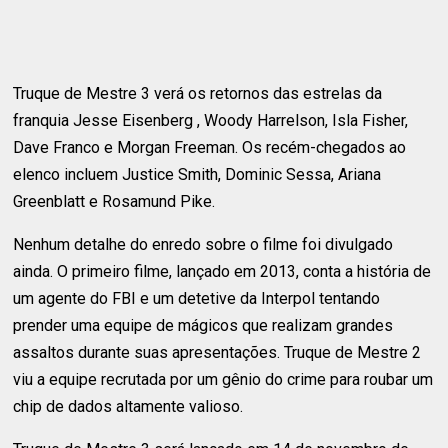
Truque de Mestre 3 verá os retornos das estrelas da
franquia Jesse Eisenberg , Woody Harrelson, Isla Fisher,
Dave Franco e Morgan Freeman. Os recém-chegados ao
elenco incluem Justice Smith, Dominic Sessa, Ariana
Greenblatt e Rosamund Pike.
Nenhum detalhe do enredo sobre o filme foi divulgado
ainda. O primeiro filme, lançado em 2013, conta a história de
um agente do FBI e um detetive da Interpol tentando
prender uma equipe de mágicos que realizam grandes
assaltos durante suas apresentações. Truque de Mestre 2
viu a equipe recrutada por um gênio do crime para roubar um
chip de dados altamente valioso.