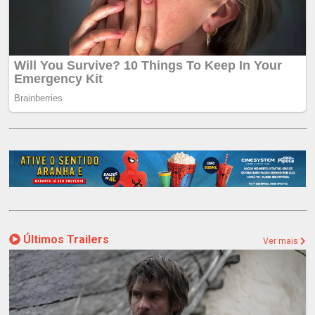
Últimos Trailers
Ver mais