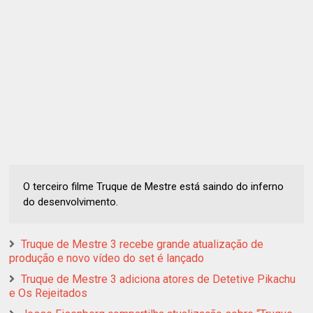
O terceiro filme Truque de Mestre está saindo do inferno
do desenvolvimento.
Truque de Mestre 3 recebe grande atualização de
produção e novo vídeo do set é lançado
Truque de Mestre 3 adiciona atores de Detetive Pikachu
e Os Rejeitados