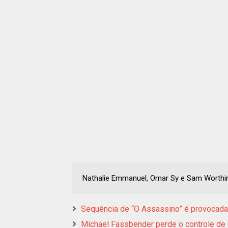
Nathalie Emmanuel, Omar Sy e Sam Worthi
Sequência de “O Assassino” é provocada
Michael Fassbender perde o controle de u