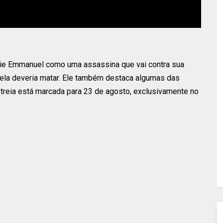
halie Emmanuel como uma assassina que vai contra sua
 ela deveria matar. Ele também destaca algumas das
treia está marcada para 23 de agosto, exclusivamente no