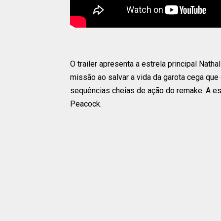
O trailer apresenta a estrela principal Nat
missão ao salvar a vida da garota cega que
sequências cheias de ação do remake. A es
Peacock.