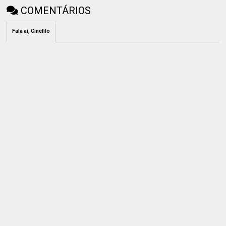
COMENTÁRIOS
Fala aí, Cinéfilo