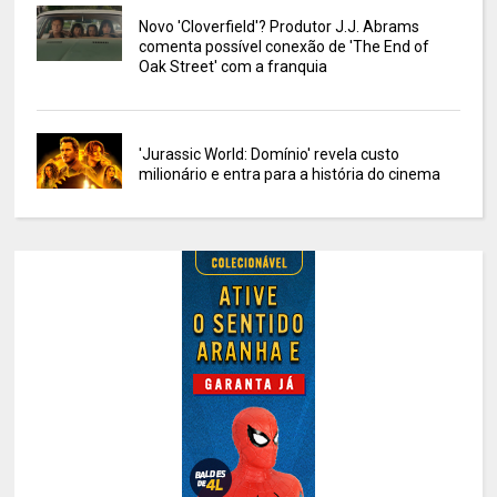
Novo 'Cloverfield'? Produtor J.J. Abrams
comenta possível conexão de 'The End of
Oak Street' com a franquia
'Jurassic World: Domínio' revela custo
milionário e entra para a história do cinema