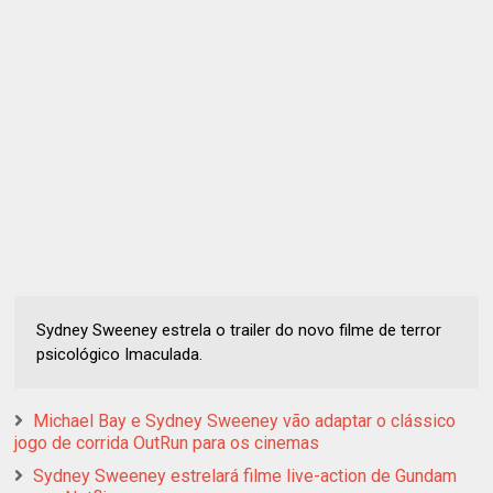
Sydney Sweeney estrela o trailer do novo filme de terror
psicológico Imaculada.
Michael Bay e Sydney Sweeney vão adaptar o clássico
jogo de corrida OutRun para os cinemas
Sydney Sweeney estrelará filme live-action de Gundam