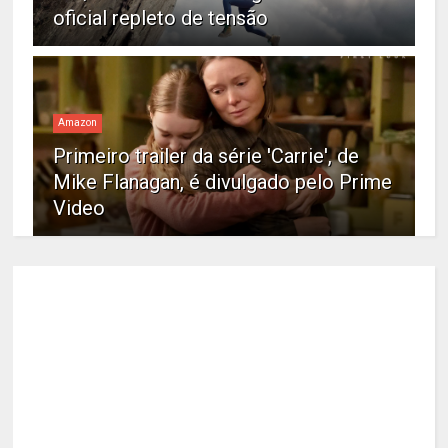
oficial repleto de tensão
Amazon
Primeiro trailer da série 'Carrie', de
Mike Flanagan, é divulgado pelo Prime
Video