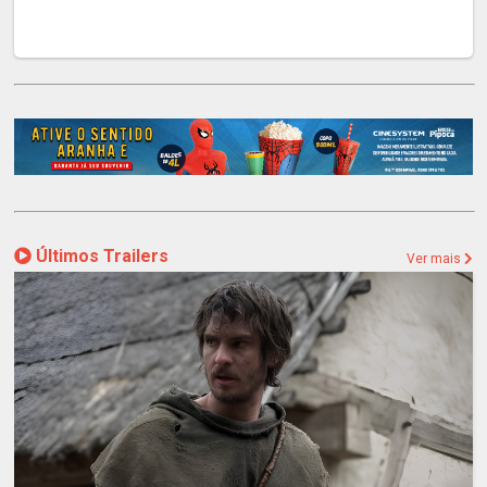
Últimos Trailers
Ver mais