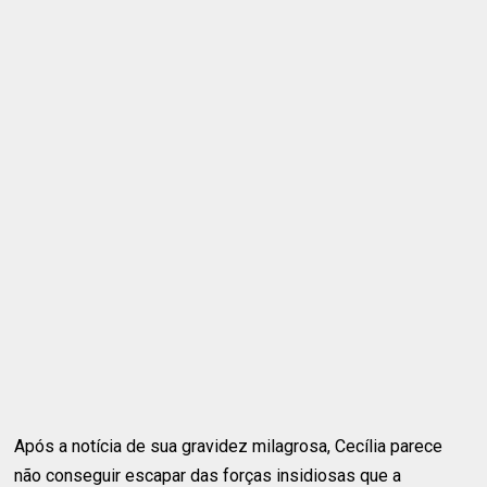
Após a notícia de sua gravidez milagrosa, Cecília parece
não conseguir escapar das forças insidiosas que a