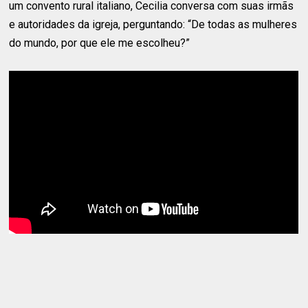
um convento rural italiano, Cecilia conversa com suas irmãs
e autoridades da igreja, perguntando: “De todas as mulheres
do mundo, por que ele me escolheu?”