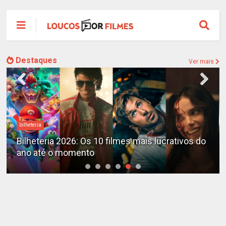
Destaques
Ver mais
bilheteria
Bilheteria 2026: Os 10 filmes mais lucrativos do
ano até o momento