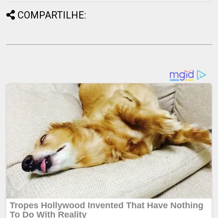
COMPARTILHE: