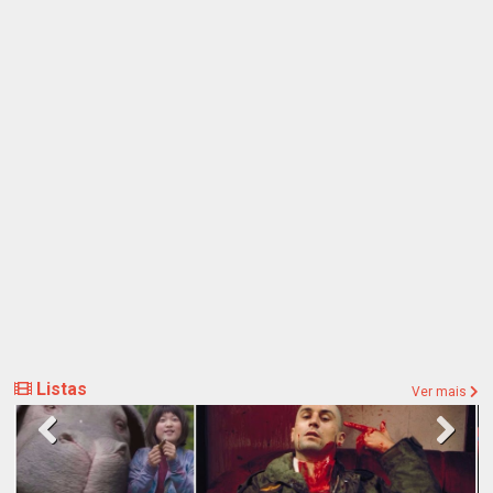
Listas
Ver mais