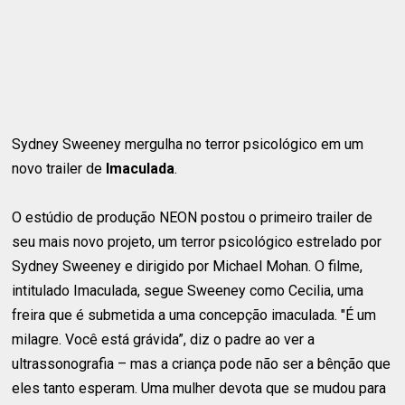
Sydney Sweeney mergulha no terror psicológico em um
novo trailer de
Imaculada
.
O estúdio de produção NEON postou o primeiro trailer de
seu mais novo projeto, um terror psicológico estrelado por
Sydney Sweeney e dirigido por Michael Mohan. O filme,
intitulado Imaculada, segue Sweeney como Cecilia, uma
freira que é submetida a uma concepção imaculada. "É um
milagre. Você está grávida”, diz o padre ao ver a
ultrassonografia – mas a criança pode não ser a bênção que
eles tanto esperam. Uma mulher devota que se mudou para