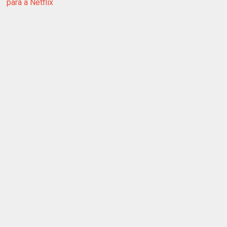
para a Netflix