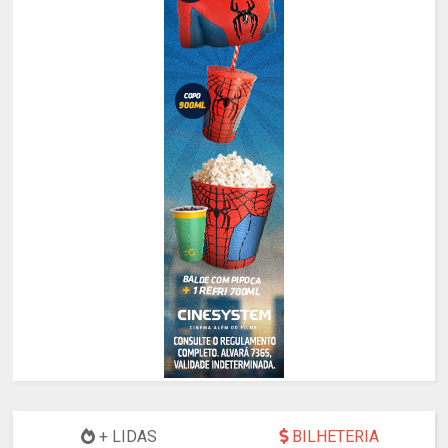
+ LIDAS
BILHETERIA