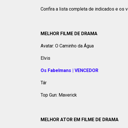
Confira a lista completa de indicados e os
MELHOR FILME DE DRAMA
Avatar: O Caminho da Água
Elvis
Os Fabelmans | VENCEDOR
Tár
Top Gun: Maverick
MELHOR ATOR EM FILME DE DRAMA