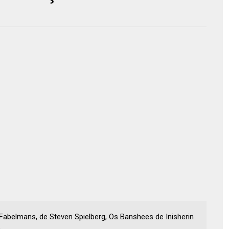
Fabelmans, de Steven Spielberg, Os Banshees de Inisherin
.