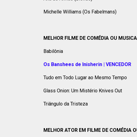
Michelle Williams (Os Fabelmans)
MELHOR FILME DE COMÉDIA OU MUSICA
Babilônia
Os Banshees de Inisherin | VENCEDOR
Tudo em Todo Lugar ao Mesmo Tempo
Glass Onion: Um Mistério Knives Out
Triângulo da Tristeza
MELHOR ATOR EM FILME DE COMÉDIA O