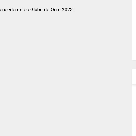
 vencedores do Globo de Ouro 2023: