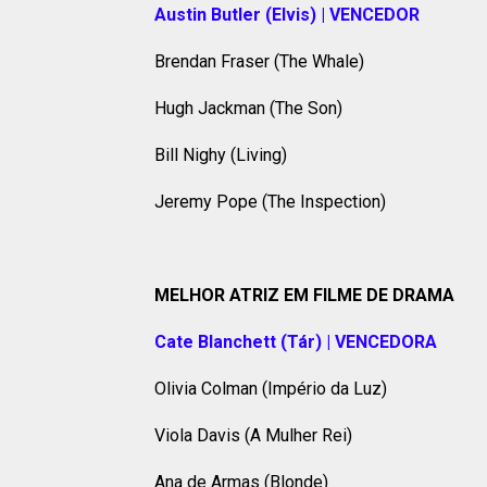
Austin Butler (Elvis) | VENCEDOR
Brendan Fraser (The Whale)
Hugh Jackman (The Son)
Bill Nighy (Living)
Jeremy Pope (The Inspection)
MELHOR ATRIZ EM FILME DE DRAMA
Cate Blanchett (Tár) | VENCEDORA
Olivia Colman (Império da Luz)
Viola Davis (A Mulher Rei)
Ana de Armas (Blonde)