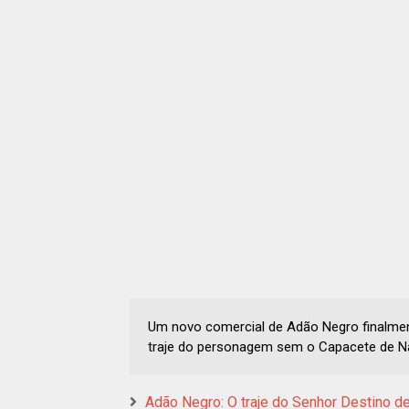
Um novo comercial de Adão Negro finalmen
traje do personagem sem o Capacete de N
Adão Negro: O traje do Senhor Destino d