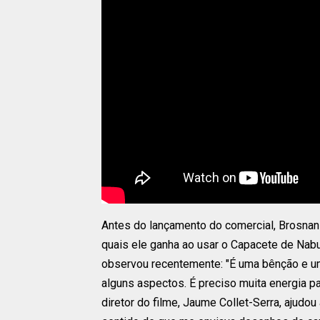
Antes do lançamento do comercial, Brosnan
quais ele ganha ao usar o Capacete de Nab
observou recentemente: "É uma bênção e u
alguns aspectos. É preciso muita energia p
diretor do filme, Jaume Collet-Serra, ajudou