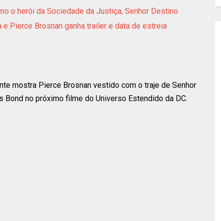
mo o herói da Sociedade da Justiça, Senhor Destino
 Pierce Brosnan ganha trailer e data de estreia
nte mostra Pierce Brosnan vestido com o traje de Senhor
 Bond no próximo filme do Universo Estendido da DC.