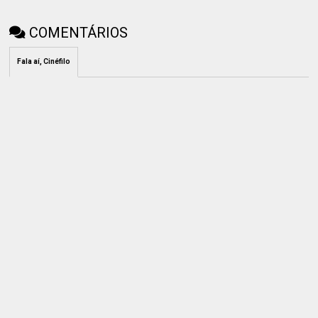
COMENTÁRIOS
Fala aí, Cinéfilo