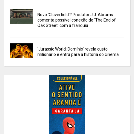
Novo 'Cloverfield'? Produtor J.J. Abrams
comenta possível conexão de 'The End of
Oak Street' com a franquia
'Jurassic World: Domínio' revela custo
milionário e entra para a história do cinema