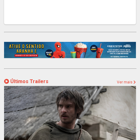
Últimos Trailers
Ver mais