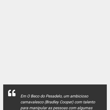
Em O Beco do Pesadelo, um ambicioso
carnavalesco (Bradley Cooper) com talento
para manipular as pessoas com algumas