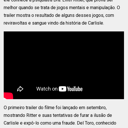
melhor quando se trata de jogos mentais e manipulação. O
trailer mostra o resultado de alguns desses jogos, com
reviravoltas e sangue vindo da história de Carlisle.
O primeiro trailer do filme foi lançado em setembro,
mostrando Ritter e suas tentativas de furar a ilusão de
Carlisle e expô-lo como uma fraude. Del Toro, conhecido