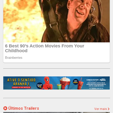
Últimos Trailers
Ver mais