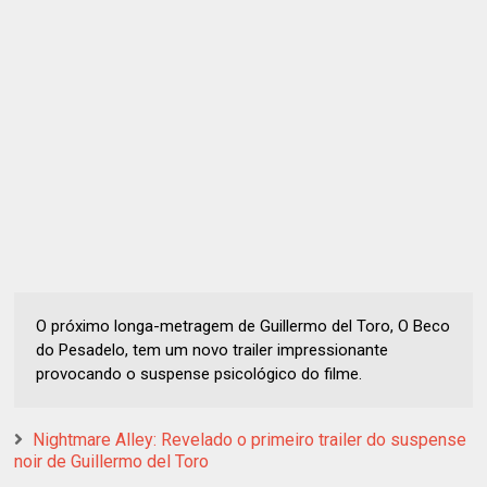
O próximo longa-metragem de Guillermo del Toro, O Beco
do Pesadelo, tem um novo trailer impressionante
provocando o suspense psicológico do filme.
Nightmare Alley: Revelado o primeiro trailer do suspense
noir de Guillermo del Toro