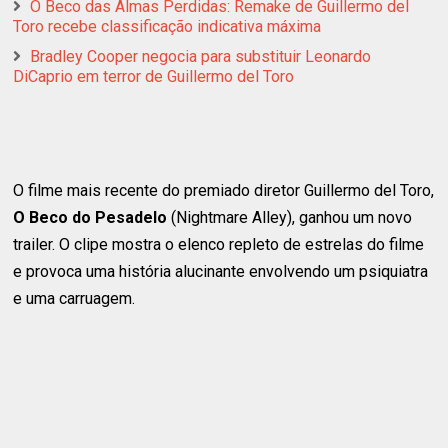
O Beco das Almas Perdidas: Remake de Guillermo del
Toro recebe classificação indicativa máxima
Bradley Cooper negocia para substituir Leonardo
DiCaprio em terror de Guillermo del Toro
O filme mais recente do premiado diretor Guillermo del Toro,
O Beco do Pesadelo
(Nightmare Alley), ganhou um novo
trailer. O clipe mostra o elenco repleto de estrelas do filme
e provoca uma história alucinante envolvendo um psiquiatra
e uma carruagem.