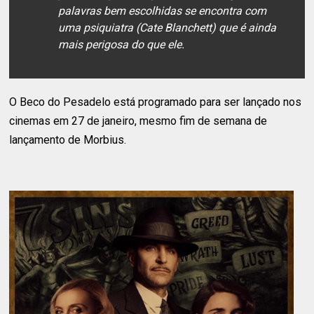
palavras bem escolhidas se encontra com
uma psiquiatra (Cate Blanchett) que é ainda
mais perigosa do que ele.
O Beco do Pesadelo está programado para ser lançado nos
cinemas em 27 de janeiro, mesmo fim de semana de
lançamento de Morbius.