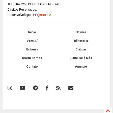
© 2010-2025 LOUCOSPORFILMES.net
Direitos Reservados.
Desenvolvido por:
Projetos I.D.
Início
Últimas
Vem Aí
Bilheteria
Estreias
Críticas
Quem Somos
Junte-se à Nós
Contato
Anuncie