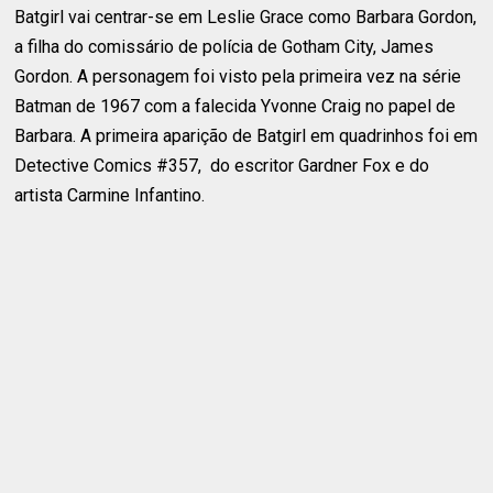
Batgirl vai centrar-se em Leslie Grace como Barbara Gordon,
a filha do comissário de polícia de Gotham City, James
Gordon. A personagem foi visto pela primeira vez na série
Batman de 1967 com a falecida Yvonne Craig no papel de
Barbara. A primeira aparição de Batgirl em quadrinhos foi em
Detective Comics #357, do escritor Gardner Fox e do
artista Carmine Infantino.