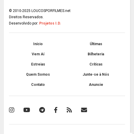
© 2010-2025 LOUCOSPORFILMES.net
Direitos Reservados.
Desenvolvido por:
Projetos I.D.
Início
Últimas
Vem Aí
Bilheteria
Estreias
Críticas
Quem Somos
Junte-se à Nós
Contato
Anuncie