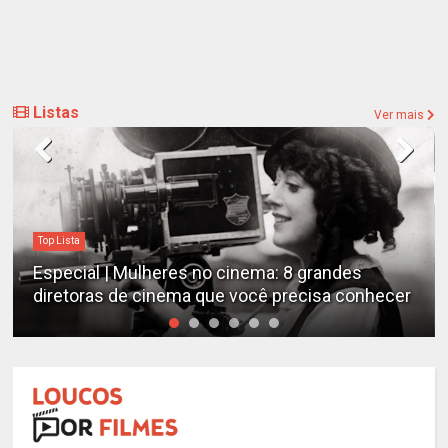
Listas
Ver mais
Top Lista
Especial | Mulheres no cinema: 8 grandes
diretoras de cinema que você precisa conhecer