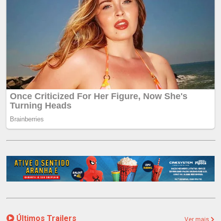
Últimos Trailers
Ver mais