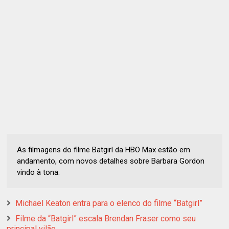
As filmagens do filme Batgirl da HBO Max estão em
andamento, com novos detalhes sobre Barbara Gordon
vindo à tona.
Michael Keaton entra para o elenco do filme “Batgirl”
Filme da “Batgirl” escala Brendan Fraser como seu
principal vilão