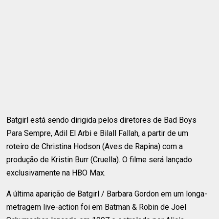
Batgirl está sendo dirigida pelos diretores de Bad Boys
Para Sempre, Adil El Arbi e Bilall Fallah, a partir de um
roteiro de Christina Hodson (Aves de Rapina) com a
produção de Kristin Burr (Cruella). O filme será lançado
exclusivamente na HBO Max.
A última aparição de Batgirl / Barbara Gordon em um longa-
metragem live-action foi em Batman & Robin de Joel