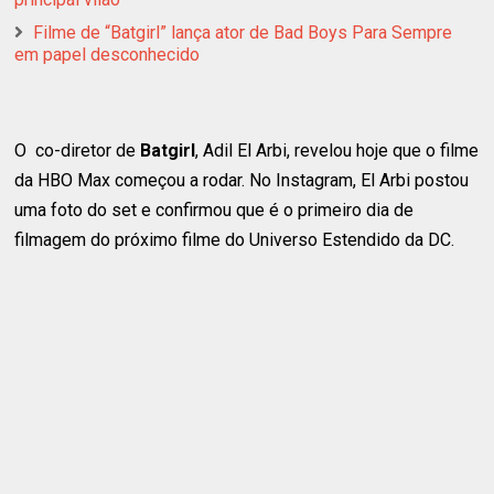
Filme de “Batgirl” lança ator de Bad Boys Para Sempre
em papel desconhecido
O co-diretor de
Batgirl
, Adil El Arbi, revelou hoje que o filme
da HBO Max começou a rodar. No Instagram, El Arbi postou
uma foto do set e confirmou que é o primeiro dia de
filmagem do próximo filme do Universo Estendido da DC.