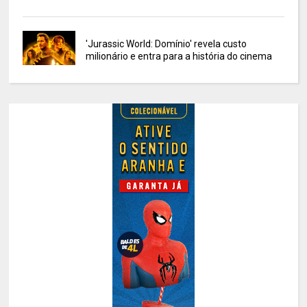
'Jurassic World: Domínio' revela custo
milionário e entra para a história do cinema