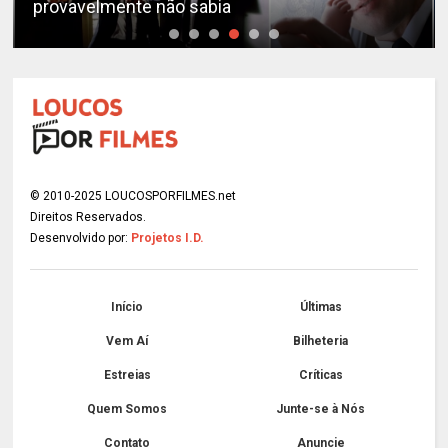
provavelmente não sabia
© 2010-2025 LOUCOSPORFILMES.net
Direitos Reservados.
Desenvolvido por:
Projetos I.D.
Início
Últimas
Vem Aí
Bilheteria
Estreias
Críticas
Quem Somos
Junte-se à Nós
Contato
Anuncie