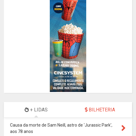
+ LIDAS
BILHETERIA
Causa da morte de Sam Neill, astro de 'Jurassic Park',
aos 78 anos