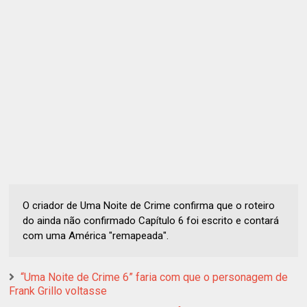
O criador de Uma Noite de Crime confirma que o roteiro
do ainda não confirmado Capítulo 6 foi escrito e contará
com uma América "remapeada".
“Uma Noite de Crime 6” faria com que o personagem de
Frank Grillo voltasse