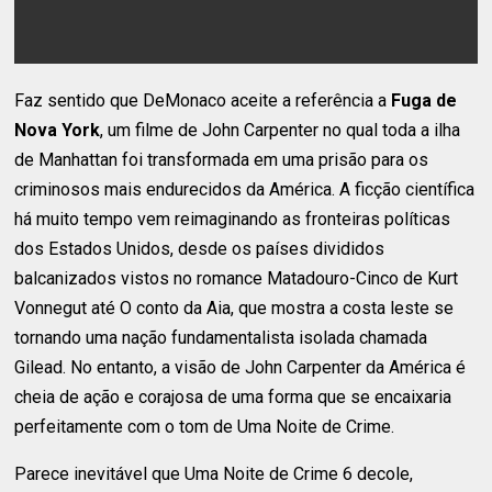
Faz sentido que DeMonaco aceite a referência a
Fuga de
Nova York
, um filme de John Carpenter no qual toda a ilha
de Manhattan foi transformada em uma prisão para os
criminosos mais endurecidos da América. A ficção científica
há muito tempo vem reimaginando as fronteiras políticas
dos Estados Unidos, desde os países divididos
balcanizados vistos no romance Matadouro-Cinco de Kurt
Vonnegut até O conto da Aia, que mostra a costa leste se
tornando uma nação fundamentalista isolada chamada
Gilead. No entanto, a visão de John Carpenter da América é
cheia de ação e corajosa de uma forma que se encaixaria
perfeitamente com o tom de Uma Noite de Crime.
Parece inevitável que Uma Noite de Crime 6 decole,