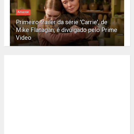
Amazon
Primeiro trailer da série 'Carrie', de
Mike Flanagan, é divulgado pelo Prime
Video