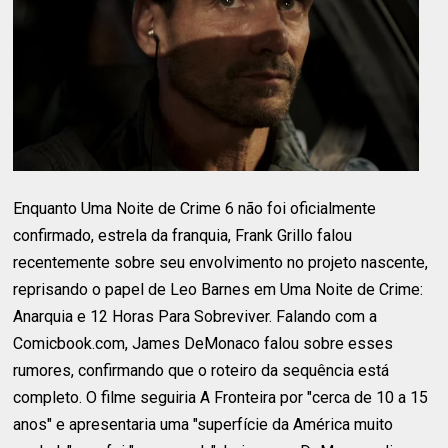
Enquanto Uma Noite de Crime 6 não foi oficialmente
confirmado, estrela da franquia, Frank Grillo falou
recentemente sobre seu envolvimento no projeto nascente,
reprisando o papel de Leo Barnes em Uma Noite de Crime:
Anarquia e 12 Horas Para Sobreviver. Falando com a
Comicbook.com, James DeMonaco falou sobre esses
rumores, confirmando que o roteiro da sequência está
completo. O filme seguiria A Fronteira por "cerca de 10 a 15
anos" e apresentaria uma "superfície da América muito