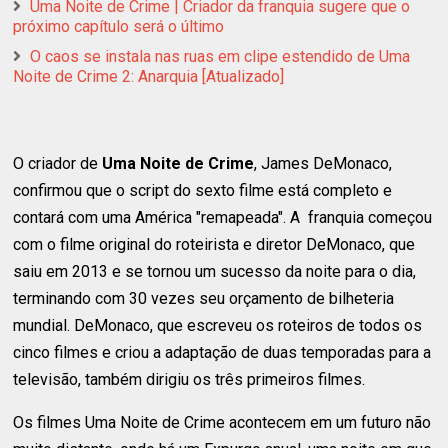
Uma Noite de Crime | Criador da franquia sugere que o
próximo capítulo será o último
O caos se instala nas ruas em clipe estendido de Uma
Noite de Crime 2: Anarquia [Atualizado]
O criador de
Uma Noite de Crime
, James DeMonaco,
confirmou que o script do sexto filme está completo e
contará com uma América "remapeada". A franquia começou
com o filme original do roteirista e diretor DeMonaco, que
saiu em 2013 e se tornou um sucesso da noite para o dia,
terminando com 30 vezes seu orçamento de bilheteria
mundial. DeMonaco, que escreveu os roteiros de todos os
cinco filmes e criou a adaptação de duas temporadas para a
televisão, também dirigiu os três primeiros filmes.
Os filmes Uma Noite de Crime acontecem em um futuro não