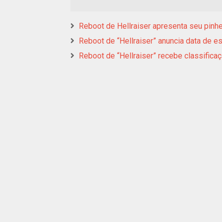
Reboot de Hellraiser apresenta seu pinh
Reboot de “Hellraiser” anuncia data de 
Reboot de “Hellraiser” recebe classifica