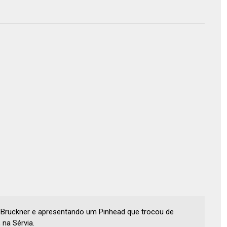
vid Bruckner e apresentando um Pinhead que trocou de
na Sérvia.