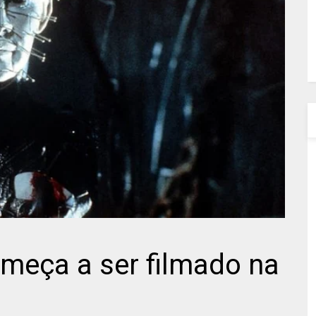
omeça a ser filmado na