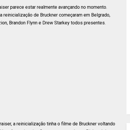
aiser parece estar realmente avançando no momento.
da reinicialização de Bruckner começaram em Belgrado,
zion, Brandon Flynn e Drew Starkey todos presentes.
iser, a reinicialização tinha o filme de Bruckner voltando