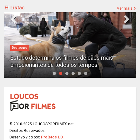
Listas
Ver mais
Destaques
Estudo determina os filmes de cães mais
emocionantes de todos os tempos
© 2010-2025 LOUCOSPORFILMES.net
Direitos Reservados.
Desenvolvido por:
Projetos I.D.