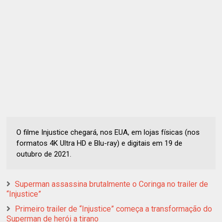
O filme Injustice chegará, nos EUA, em lojas físicas (nos
formatos 4K Ultra HD e Blu-ray) e digitais em 19 de
outubro de 2021.
Superman assassina brutalmente o Coringa no trailer de
“Injustice”
Primeiro trailer de “Injustice” começa a transformação do
Superman de herói a tirano