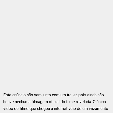
Este anúncio não vem junto com um trailer, pois ainda não
houve nenhuma filmagem oficial do filme revelada. O único
vídeo do filme que chegou à internet veio de um vazamento