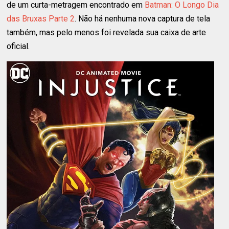
de um curta-metragem encontrado em
Batman: O Longo Dia
das Bruxas Parte 2
. Não há nenhuma nova captura de tela
também, mas pelo menos foi revelada sua caixa de arte
oficial.