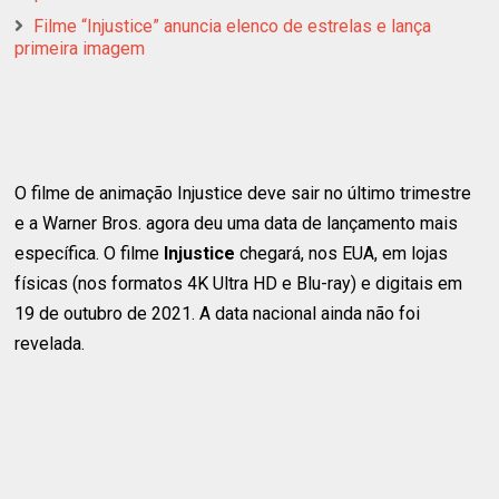
Filme “Injustice” anuncia elenco de estrelas e lança
primeira imagem
O filme de animação Injustice deve sair no último trimestre
e a Warner Bros. agora deu uma data de lançamento mais
específica. O filme
Injustice
chegará, nos EUA, em lojas
físicas (nos formatos 4K Ultra HD e Blu-ray) e digitais em
19 de outubro de 2021. A data nacional ainda não foi
revelada.