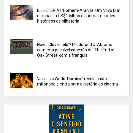
BILHETERIA | 'Homem-Aranha: Um Novo Dia'
ultrapassa US$1 bilhão e quebra recordes
históricos de bilheteria
Novo 'Cloverfield'? Produtor J.J. Abrams
comenta possível conexão de 'The End of
Oak Street' com a franquia
'Jurassic World: Domínio' revela custo
milionário e entra para a história do cinema