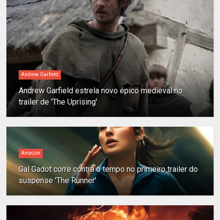
Andrew Garfield
Andrew Garfield estrela novo épico medieval no
trailer de 'The Uprising'
Amazon
Gal Gadot corre contra o tempo no primeiro trailer do
suspense 'The Runner'