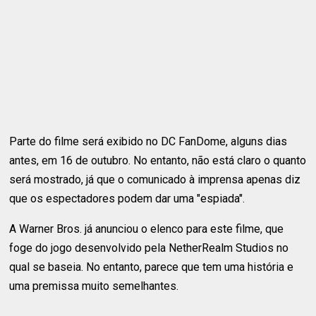
Parte do filme será exibido no DC FanDome, alguns dias
antes, em 16 de outubro. No entanto, não está claro o quanto
será mostrado, já que o comunicado à imprensa apenas diz
que os espectadores podem dar uma "espiada".
A Warner Bros. já anunciou o elenco para este filme, que
foge do jogo desenvolvido pela NetherRealm Studios no
qual se baseia. No entanto, parece que tem uma história e
uma premissa muito semelhantes.