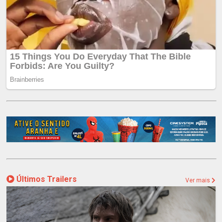
Últimos Trailers
Ver mais