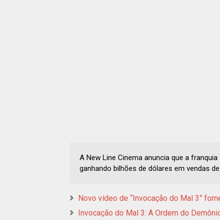
A New Line Cinema anuncia que a franquia 
ganhando bilhões de dólares em vendas de b
Novo vídeo de “Invocação do Mal 3” forne
Invocação do Mal 3: A Ordem do Demônio 