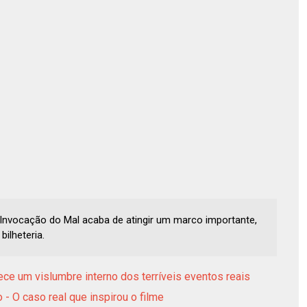
Invocação do Mal acaba de atingir um marco importante,
ilheteria.
ce um vislumbre interno dos terríveis eventos reais
- O caso real que inspirou o filme