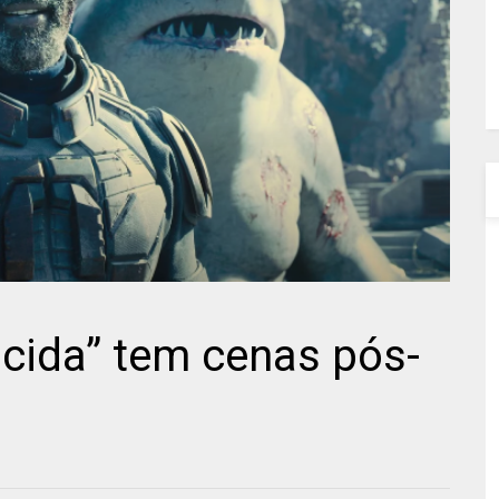
cida” tem cenas pós-