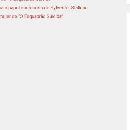
a o papel misterioso de Sylvester Stallone
trailer de “O Esquadrão Suicida”