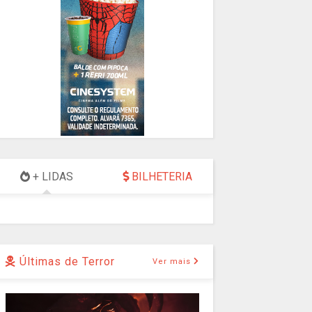
+ LIDAS
BILHETERIA
Últimas de Terror
Ver mais