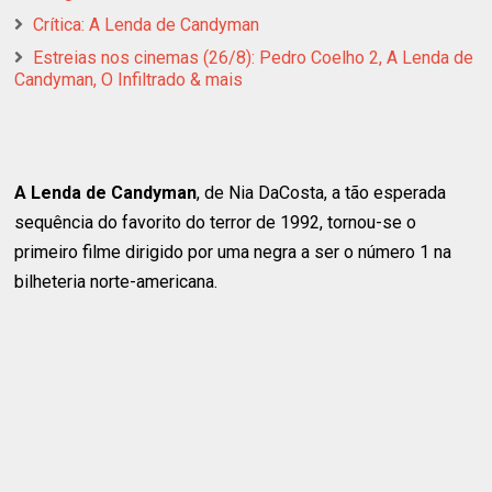
Crítica: A Lenda de Candyman
Estreias nos cinemas (26/8): Pedro Coelho 2, A Lenda de
Candyman, O Infiltrado & mais
A Lenda de Candyman
, de Nia DaCosta, a tão esperada
sequência do favorito do terror de 1992, tornou-se o
primeiro filme dirigido por uma negra a ser o número 1 na
bilheteria norte-americana.