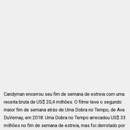
Candyman encerrou seu fim de semana de estreia com uma
receita bruta de US$ 20,4 milhões. O filme teve o segundo
maior fim de semana atrás de Uma Dobra no Tempo, de Ava
DuVernay, em 2018. Uma Dobra no Tempo arrecadou US$ 33
milhões no fim de semana de estreia, mas foi derrotado por