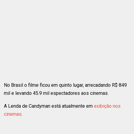
No Brasil o filme ficou em quinto lugar, arrecadando R$ 849
mil e levando 45.9 mil espectadores aos cinemas.
A Lenda de Candyman está atualmente em
exibição nos
cinemas
.