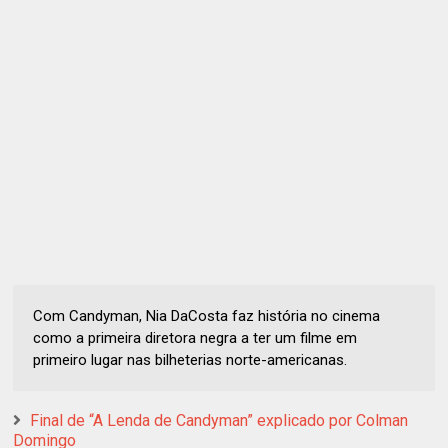
Com Candyman, Nia DaCosta faz história no cinema
como a primeira diretora negra a ter um filme em
primeiro lugar nas bilheterias norte-americanas.
Final de “A Lenda de Candyman” explicado por Colman
Domingo