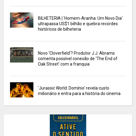
BILHETERIA | 'Homem-Aranha: Um Novo Dia'
ultrapassa US$1 bilhão e quebra recordes
históricos de bilheteria
Novo 'Cloverfield'? Produtor J.J. Abrams
comenta possível conexão de 'The End of
Oak Street' com a franquia
'Jurassic World: Domínio' revela custo
milionário e entra para a história do cinema