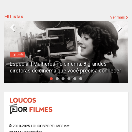
Listas
Ver mais
Top Lista
Especial | Mulheres no cinema: 8 grandes
diretoras de cinema que você precisa conhecer
© 2010-2025 LOUCOSPORFILMES.net