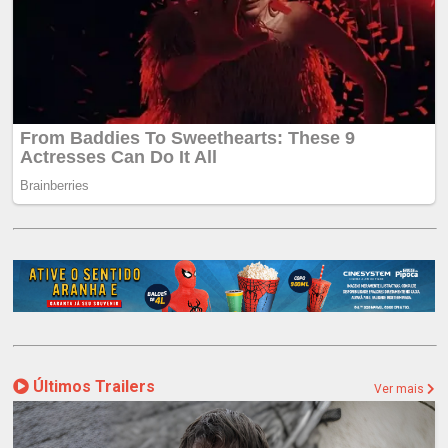
Últimos Trailers
Ver mais