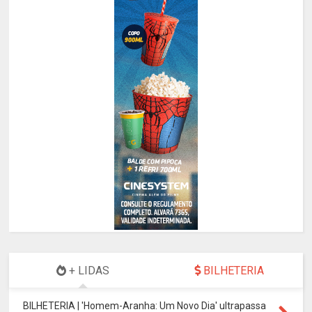
+ LIDAS
BILHETERIA
BILHETERIA | 'Homem-Aranha: Um Novo Dia' ultrapassa