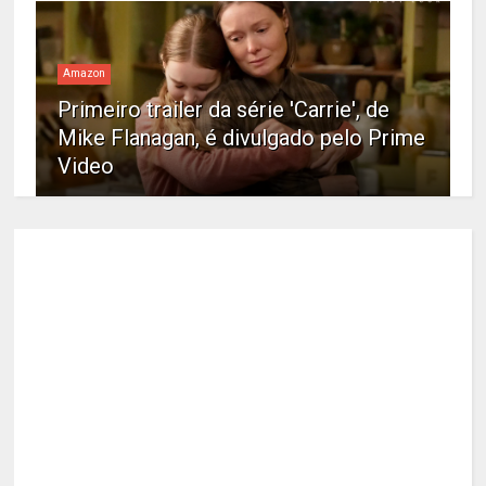
Amazon
Primeiro trailer da série 'Carrie', de
Mike Flanagan, é divulgado pelo Prime
Video