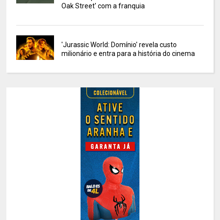
Oak Street' com a franquia
'Jurassic World: Domínio' revela custo
milionário e entra para a história do cinema