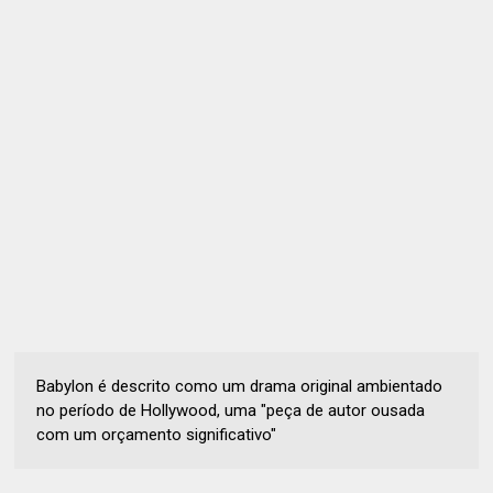
Babylon é descrito como um drama original ambientado
no período de Hollywood, uma "peça de autor ousada
com um orçamento significativo"