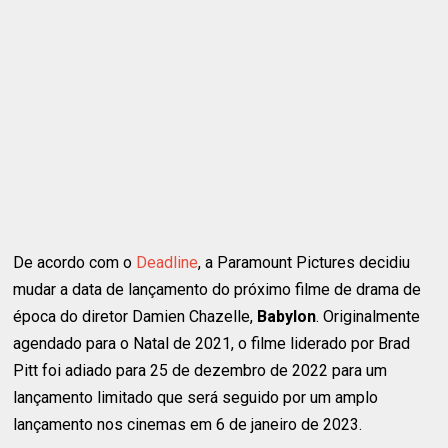
De acordo com o
Deadline
, a Paramount Pictures decidiu
mudar a data de lançamento do próximo filme de drama de
época do diretor Damien Chazelle,
Babylon
. Originalmente
agendado para o Natal de 2021, o filme liderado por Brad
Pitt foi adiado para 25 de dezembro de 2022 para um
lançamento limitado que será seguido por um amplo
lançamento nos cinemas em 6 de janeiro de 2023.