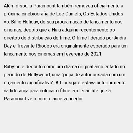
Além disso, a Paramount também removeu oficialmente a
próxima cinebiografia de Lee Daniels, Os Estados Unidos
vs. Billie Holiday, de sua programação de lançamento nos
cinemas, depois que a Hulu adquiriu recentemente os
direitos de distribuição do filme. O filme liderado por Andra
Day e Trevante Rhodes era originalmente esperado para um
lançamento nos cinemas em fevereiro de 2021.
Babylon é descrito como um drama original ambientado no
período de Hollywood, uma "peça de autor ousada com um
orçamento significativo". A Lionsgate estava anteriormente
na liderança para colocar o filme em leilão até que a
Paramount veio com o lance vencedor.