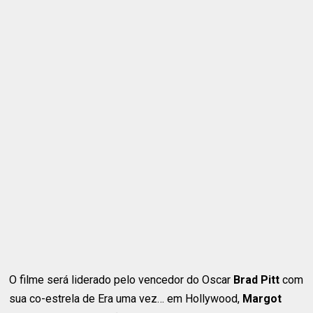
O filme será liderado pelo vencedor do Oscar
Brad Pitt
com
sua co-estrela de Era uma vez… em Hollywood,
Margot