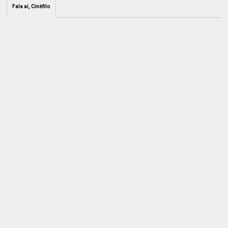
Fala aí, Cinéfilo