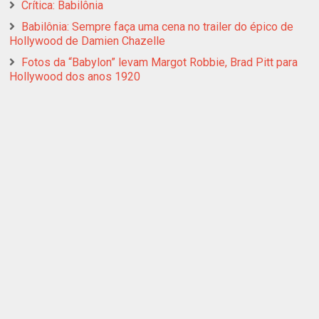
Crítica: Babilônia
Babilônia: Sempre faça uma cena no trailer do épico de
Hollywood de Damien Chazelle
Fotos da “Babylon” levam Margot Robbie, Brad Pitt para
Hollywood dos anos 1920