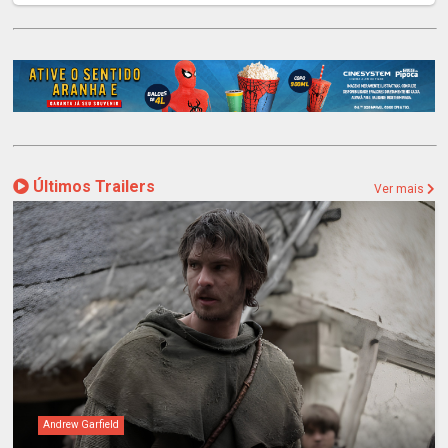
Últimos Trailers
Ver mais
Andrew Garfield