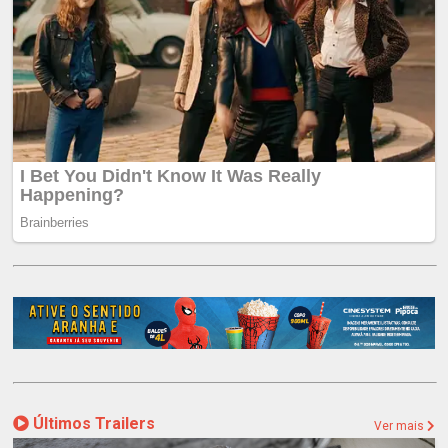
Últimos Trailers
Ver mais