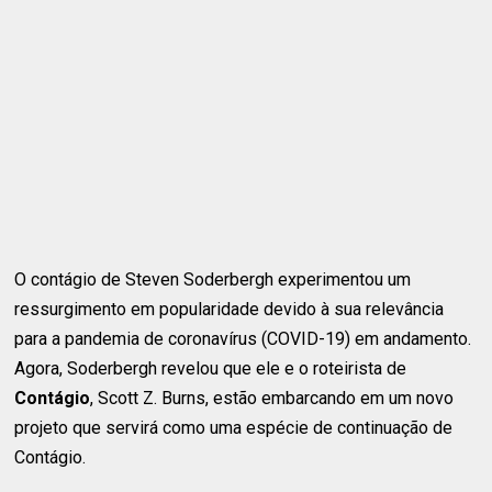
O contágio de Steven Soderbergh experimentou um
ressurgimento em popularidade devido à sua relevância
para a pandemia de coronavírus (COVID-19) em andamento.
Agora, Soderbergh revelou que ele e o roteirista de
Contágio
, Scott Z. Burns, estão embarcando em um novo
projeto que servirá como uma espécie de continuação de
Contágio.