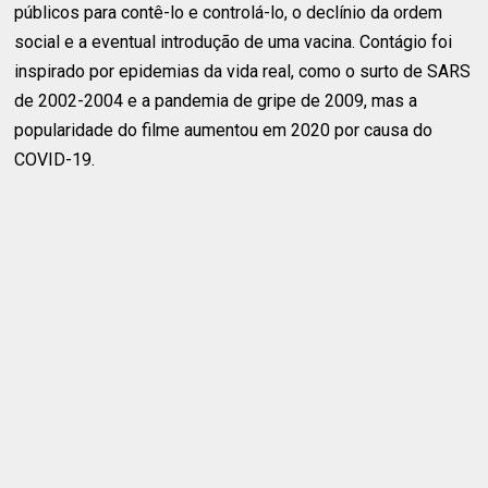
públicos para contê-lo e controlá-lo, o declínio da ordem
social e a eventual introdução de uma vacina. Contágio foi
inspirado por epidemias da vida real, como o surto de SARS
de 2002-2004 e a pandemia de gripe de 2009, mas a
popularidade do filme aumentou em 2020 por causa do
COVID-19.