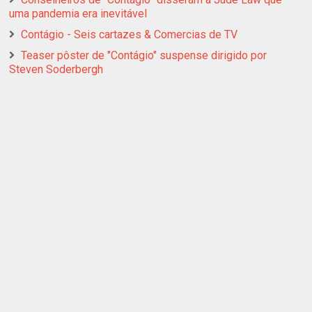
uma pandemia era inevitável
Contágio - Seis cartazes & Comercias de TV
Teaser pôster de "Contágio" suspense dirigido por
Steven Soderbergh