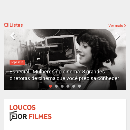
Listas
Ver mais
Top Lista
Especial | Mulheres no cinema: 8 grandes
diretoras de cinema que você precisa conhecer