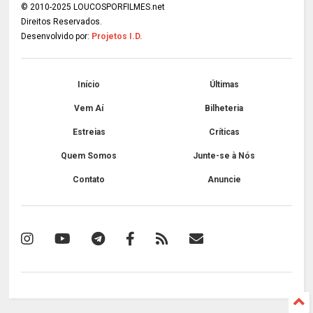
© 2010-2025 LOUCOSPORFILMES.net
Direitos Reservados.
Desenvolvido por:
Projetos I.D.
Início
Últimas
Vem Aí
Bilheteria
Estreias
Críticas
Quem Somos
Junte-se à Nós
Contato
Anuncie