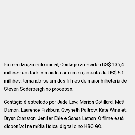
Em seu lançamento inicial, Contágio arrecadou US$ 136,4
milhões em todo o mundo com um orçamento de US$ 60
milhões, tornando-se um dos filmes de maior bilheteria de
Steven Soderbergh no processo.
Contágio é estrelado por Jude Law, Marion Cotillard, Matt
Damon, Laurence Fishburn, Gwyneth Paltrow, Kate Winslet,
Bryan Cranston, Jenifer Ehle e Sanaa Lathan. O filme está
disponível na mídia física, digital e no HBO GO.