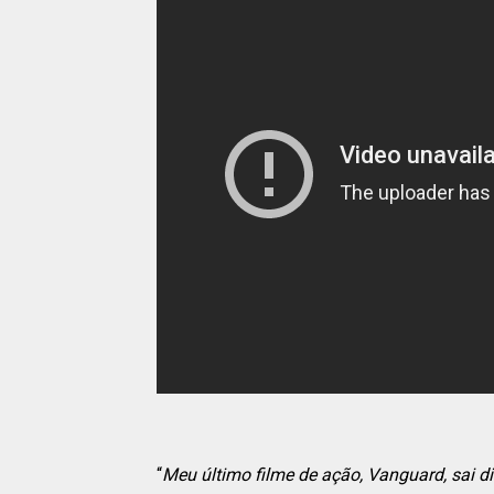
“
Meu último filme de ação, Vanguard, sai 