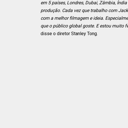
em 5 países, Londres, Dubai, Zâmbia, Índi
produção. Cada vez que trabalho com Jack
com a melhor filmagem e ideia. Especialme
que o público global goste. E estou muito f
disse o diretor Stanley Tong.