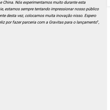
a e China. Nós experimentamos muito durante esta
ie, estamos sempre tentando impressionar nosso público
nte desta vez, colocamos muita inovação nisso. Espero
eliz por fazer parceria com a Gravitas para o lançamento
”,