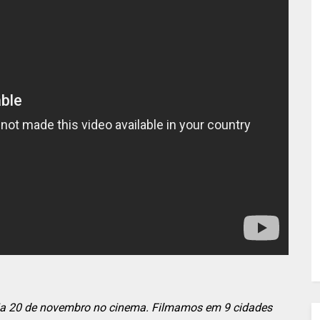
dia 20 de novembro no cinema. Filmamos em 9 cidades