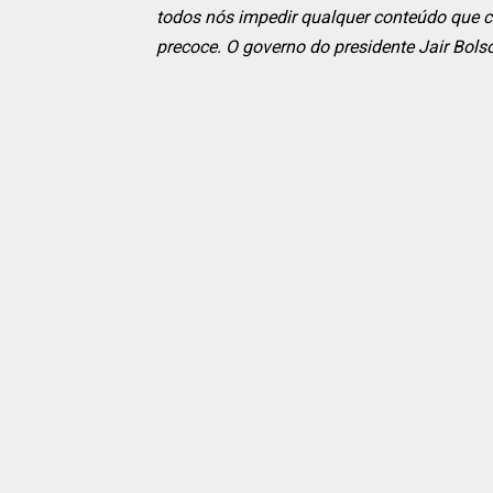
todos nós impedir qualquer conteúdo que c
precoce. O governo do presidente Jair Bols