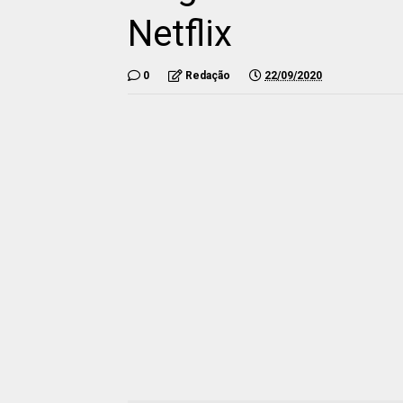
Netflix
0
Redação
22/09/2020