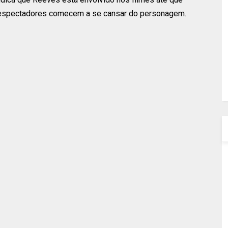
 espectadores comecem a se cansar do personagem.