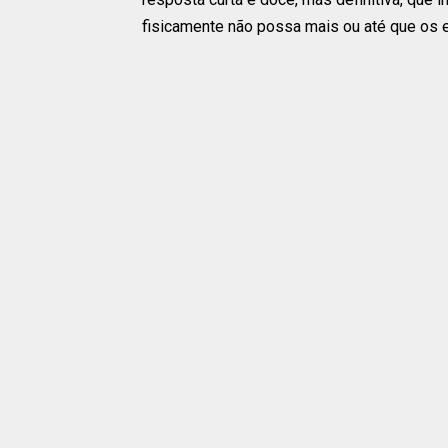
fisicamente não possa mais ou até que os