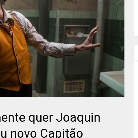
ente quer Joaquin
u novo Capitão