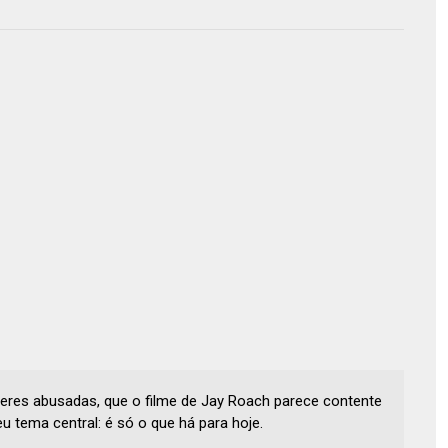
eres abusadas, que o filme de Jay Roach parece contente
 tema central: é só o que há para hoje.