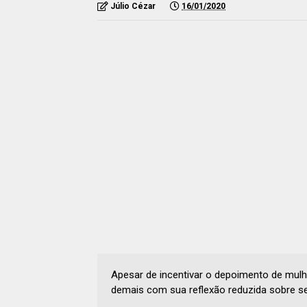
Júlio Cézar
16/01/2020
Apesar de incentivar o depoimento de mulh
demais com sua reflexão reduzida sobre seu