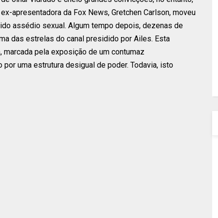
a ex-apresentadora da Fox News, Gretchen Carlson, moveu
frido assédio sexual. Algum tempo depois, dezenas de
ma das estrelas do canal presidido por Ailes. Esta
ra, marcada pela exposição de um contumaz
 por uma estrutura desigual de poder. Todavia, isto