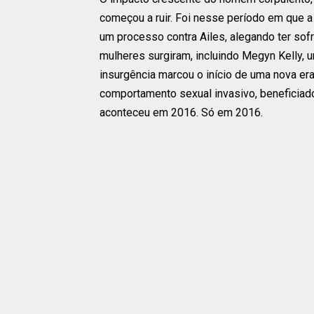
começou a ruir. Foi nesse período em que 
um processo contra Ailes, alegando ter so
mulheres surgiram, incluindo Megyn Kelly, u
insurgência marcou o início de uma nova e
comportamento sexual invasivo, beneficiado
aconteceu em 2016. Só em 2016.