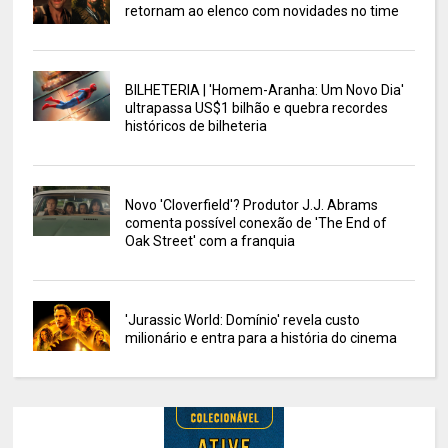
retornam ao elenco com novidades no time
BILHETERIA | 'Homem-Aranha: Um Novo Dia'
ultrapassa US$1 bilhão e quebra recordes
históricos de bilheteria
Novo 'Cloverfield'? Produtor J.J. Abrams
comenta possível conexão de 'The End of
Oak Street' com a franquia
'Jurassic World: Domínio' revela custo
milionário e entra para a história do cinema