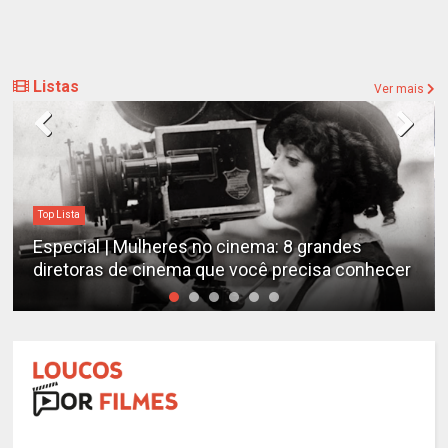
Listas
Ver mais
Top Lista
Especial | Mulheres no cinema: 8 grandes
diretoras de cinema que você precisa conhecer