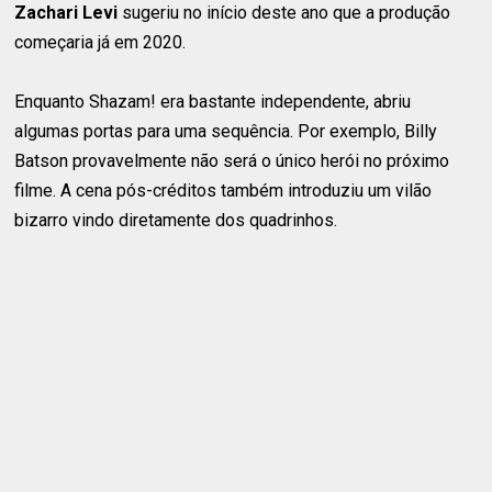
Zachari Levi
sugeriu no início deste ano que a produção
começaria já em 2020.
Enquanto Shazam! era bastante independente, abriu
algumas portas para uma sequência. Por exemplo, Billy
Batson provavelmente não será o único herói no próximo
filme. A cena pós-créditos também introduziu um vilão
bizarro vindo diretamente dos quadrinhos.