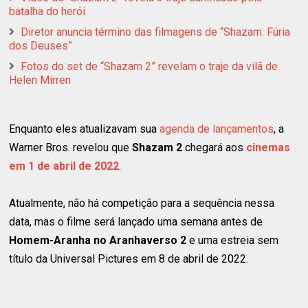
batalha do herói
Diretor anuncia término das filmagens de “Shazam: Fúria
dos Deuses”
Fotos do set de “Shazam 2” revelam o traje da vilã de
Helen Mirren
Enquanto eles atualizavam sua
agenda de lançamentos
, a
Warner Bros. revelou que
Shazam 2
chegará aos
cinemas
em 1 de abril de 2022
.
Atualmente, não há competição para a sequência nessa
data, mas o filme será lançado uma semana antes de
Homem-Aranha no Aranhaverso 2
e uma estreia sem
título da Universal Pictures em 8 de abril de 2022.