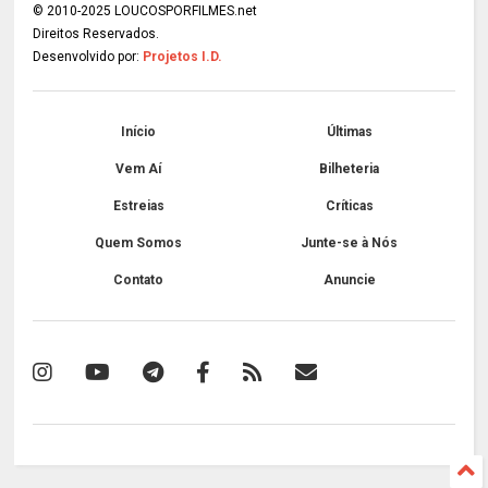
© 2010-2025 LOUCOSPORFILMES.net
Direitos Reservados.
Desenvolvido por:
Projetos I.D.
Início
Últimas
Vem Aí
Bilheteria
Estreias
Críticas
Quem Somos
Junte-se à Nós
Contato
Anuncie