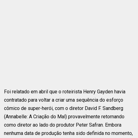
Foi relatado em abril que o roteirista Henry Gayden havia
contratado para voltar a criar uma sequência do esforço
cômico de super-herói, com o diretor David F. Sandberg
(Annabelle: A Criação do Mal) provavelmente retornando
como diretor ao lado do produtor Peter Safran. Embora
nenhuma data de produção tenha sido definida no momento,