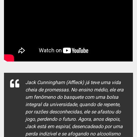
Jack Cunningham (Affleck) já teve uma vida
cheia de promessas. No ensino médio, ele era
um fenômeno do basquete com uma bolsa
integral da universidade, quando de repente,
por razões desconhecidas, ele se afastou do
jogo, perdendo o futuro. Agora, anos depois,
Jack está em espiral, desencadeado por uma
perda indizível e se afogando no alcoolismo