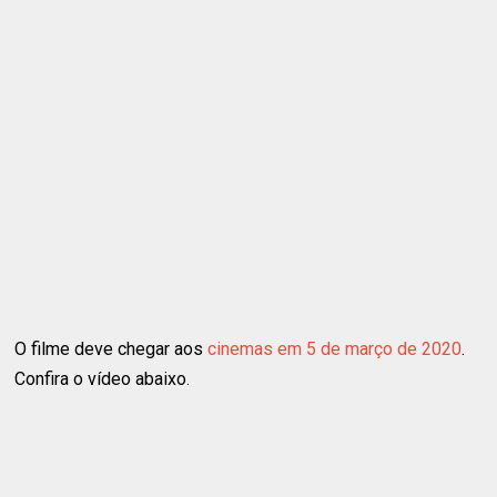
O filme deve chegar aos
cinemas em 5 de março de 2020
.
Confira o vídeo abaixo.