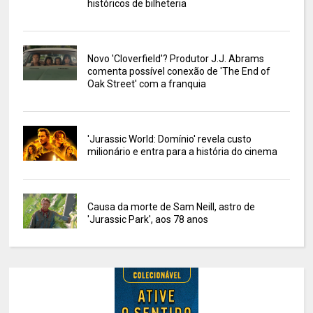
históricos de bilheteria
Novo 'Cloverfield'? Produtor J.J. Abrams
comenta possível conexão de 'The End of
Oak Street' com a franquia
'Jurassic World: Domínio' revela custo
milionário e entra para a história do cinema
Causa da morte de Sam Neill, astro de
'Jurassic Park', aos 78 anos