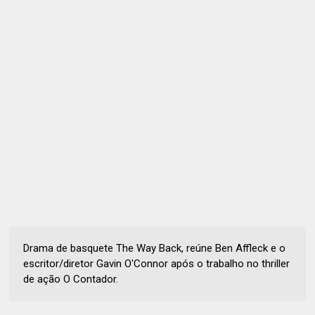
Drama de basquete The Way Back, reúne Ben Affleck e o
escritor/diretor Gavin O'Connor após o trabalho no thriller
de ação O Contador.