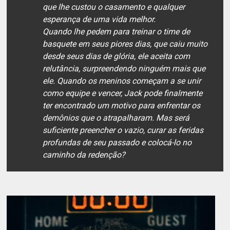
que lhe custou o casamento e qualquer
esperança de uma vida melhor.
Quando lhe pedem para treinar o time de
basquete em seus piores dias, que caiu muito
desde seus dias de glória, ele aceita com
relutância, surpreendendo ninguém mais que
ele. Quando os meninos começam a se unir
como equipe e vencer, Jack pode finalmente
ter encontrado um motivo para enfrentar os
demônios que o atrapalharam. Mas será
suficiente preencher o vazio, curar as feridas
profundas de seu passado e colocá-lo no
caminho da redenção?