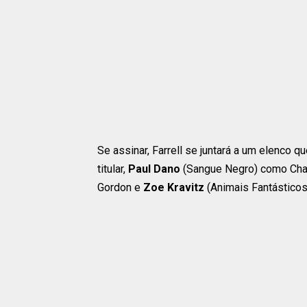
Se assinar, Farrell se juntará a um elenco que
titular,
Paul Dano
(Sangue Negro) como Cha
Gordon e
Zoe Kravitz
(Animais Fantásticos