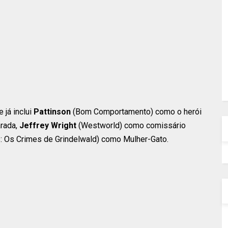
 já inclui
Pattinson
(Bom Comportamento) como o herói
rada,
Jeffrey Wright
(Westworld) como comissário
: Os Crimes de Grindelwald) como Mulher-Gato.