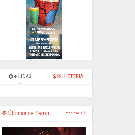
+ LIDAS
BILHETERIA
Últimas de Terror
Ver mais