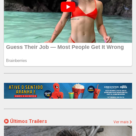
Últimos Trailers
Ver mais