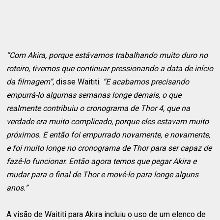
“Com Akira, porque estávamos trabalhando muito duro no
roteiro, tivemos que continuar pressionando a data de início
da filmagem”,
disse Waititi.
“E acabamos precisando
empurrá-lo algumas semanas longe demais, o que
realmente contribuiu o cronograma de Thor 4, que na
verdade era muito complicado, porque eles estavam muito
próximos. E então foi empurrado novamente, e novamente,
e foi muito longe no cronograma de Thor para ser capaz de
fazê-lo funcionar. Então agora temos que pegar Akira e
mudar para o final de Thor e movê-lo para longe alguns
anos.”
A visão de Waititi para Akira incluiu o uso de um elenco de