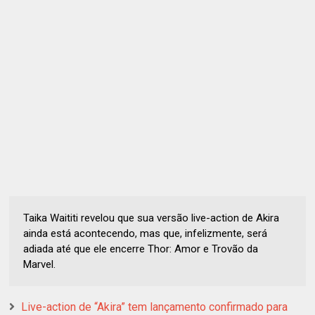
Taika Waititi revelou que sua versão live-action de Akira
ainda está acontecendo, mas que, infelizmente, será
adiada até que ele encerre Thor: Amor e Trovão da
Marvel.
Live-action de “Akira” tem lançamento confirmado para