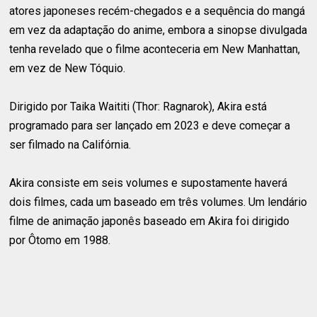
atores japoneses recém-chegados e a sequência do mangá
em vez da adaptação do anime, embora a sinopse divulgada
tenha revelado que o filme aconteceria em New Manhattan,
em vez de New Tóquio.
Dirigido por Taika Waititi (Thor: Ragnarok), Akira está
programado para ser lançado em 2023 e deve começar a
ser filmado na Califórnia.
Akira consiste em seis volumes e supostamente haverá
dois filmes, cada um baseado em três volumes. Um lendário
filme de animação japonês baseado em Akira foi dirigido
por Ôtomo em 1988.