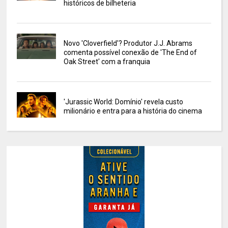
históricos de bilheteria
Novo 'Cloverfield'? Produtor J.J. Abrams
comenta possível conexão de 'The End of
Oak Street' com a franquia
'Jurassic World: Domínio' revela custo
milionário e entra para a história do cinema