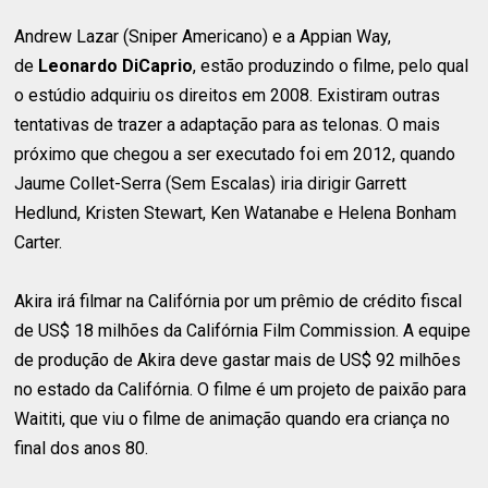
Andrew Lazar (Sniper Americano) e a Appian Way,
de
Leonardo DiCaprio
, estão produzindo o filme, pelo qual
o estúdio adquiriu os direitos em 2008. Existiram outras
tentativas de trazer a adaptação para as telonas. O mais
próximo que chegou a ser executado foi em 2012, quando
Jaume Collet-Serra (Sem Escalas) iria dirigir Garrett
Hedlund, Kristen Stewart, Ken Watanabe e Helena Bonham
Carter.
Akira irá filmar na Califórnia por um prêmio de crédito fiscal
de US$ 18 milhões da Califórnia Film Commission. A equipe
de produção de Akira deve gastar mais de US$ 92 milhões
no estado da Califórnia. O filme é um projeto de paixão para
Waititi, que viu o filme de animação quando era criança no
final dos anos 80.