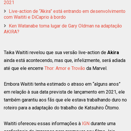
2021
Live-action de “Akira” está entrando em desenvolvimento
com Waititi e DiCaprio à bordo
Ken Watanabe toma lugar de Gary Oldman na adaptação
AKIRA?
Taika Waititi revelou que sua versão live-action de
Akira
ainda está acontecendo, mas que, infelizmente, será adiada
até que ele encerre
Thor: Amor e Trovão
da Marvel.
Embora Waititi tenha estimado o atraso em “alguns anos”
em relação à sua data prevista de lançamento em 2021, ele
também garantiu aos fãs que ele estava trabalhando duro no
roteiro para a adaptação do trabalho de Katsuhiro Ôtomo.
Waititi ofereceu essas informações à
IGN
durante uma