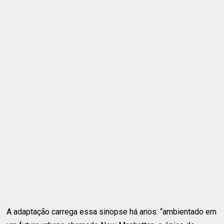
A adaptação carrega essa sinopse há anos: “ambientado em