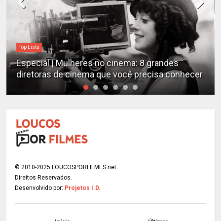
Top Lista
Especial | Mulheres no cinema: 8 grandes
diretoras de cinema que você precisa conhecer
© 2010-2025 LOUCOSPORFILMES.net
Direitos Reservados.
Desenvolvido por:
Projetos I.D.