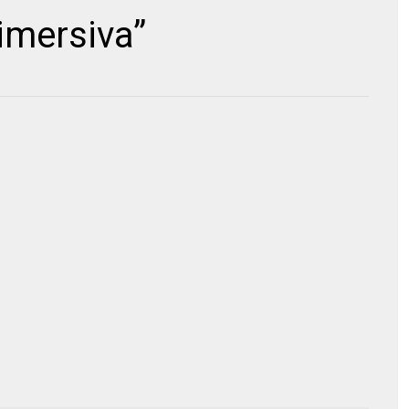
imersiva”