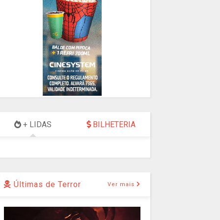
+ LIDAS
BILHETERIA
Últimas de Terror
Ver mais