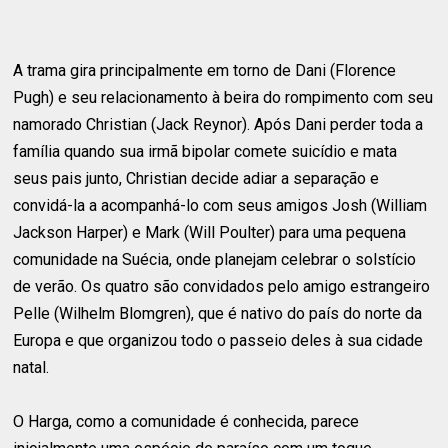
A trama gira principalmente em torno de Dani (Florence
Pugh) e seu relacionamento à beira do rompimento com seu
namorado Christian (Jack Reynor). Após Dani perder toda a
família quando sua irmã bipolar comete suicídio e mata
seus pais junto, Christian decide adiar a separação e
convidá-la a acompanhá-lo com seus amigos Josh (William
Jackson Harper) e Mark (Will Poulter) para uma pequena
comunidade na Suécia, onde planejam celebrar o solstício
de verão. Os quatro são convidados pelo amigo estrangeiro
Pelle (Wilhelm Blomgren), que é nativo do país do norte da
Europa e que organizou todo o passeio deles à sua cidade
natal.
O Harga, como a comunidade é conhecida, parece