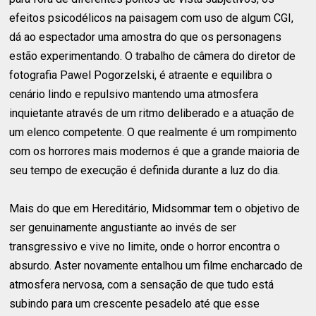
efeitos psicodélicos na paisagem com uso de algum CGI,
dá ao espectador uma amostra do que os personagens
estão experimentando. O trabalho de câmera do diretor de
fotografia Pawel Pogorzelski, é atraente e equilibra o
cenário lindo e repulsivo mantendo uma atmosfera
inquietante através de um ritmo deliberado e a atuação de
um elenco competente. O que realmente é um rompimento
com os horrores mais modernos é que a grande maioria de
seu tempo de execução é definida durante a luz do dia.
Mais do que em Hereditário, Midsommar tem o objetivo de
ser genuinamente angustiante ao invés de ser
transgressivo e vive no limite, onde o horror encontra o
absurdo. Aster novamente entalhou um filme encharcado de
atmosfera nervosa, com a sensação de que tudo está
subindo para um crescente pesadelo até que esse