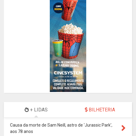
+ LIDAS
BILHETERIA
Causa da morte de Sam Neill, astro de 'Jurassic Park',
aos 78 anos