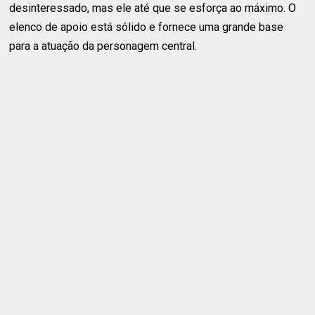
desinteressado, mas ele até que se esforça ao máximo. O
elenco de apoio está sólido e fornece uma grande base
para a atuação da personagem central.