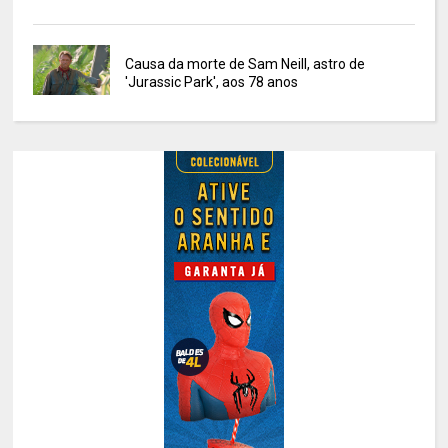
Causa da morte de Sam Neill, astro de
'Jurassic Park', aos 78 anos