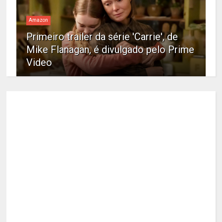
Amazon
Primeiro trailer da série 'Carrie', de
Mike Flanagan, é divulgado pelo Prime
Video