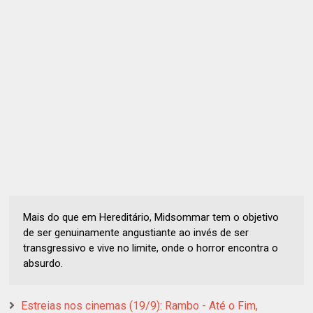
Mais do que em Hereditário, Midsommar tem o objetivo
de ser genuinamente angustiante ao invés de ser
transgressivo e vive no limite, onde o horror encontra o
absurdo.
Estreias nos cinemas (19/9): Rambo - Até o Fim,