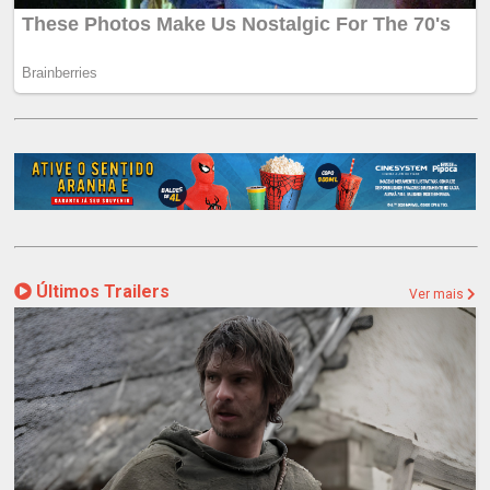
Últimos Trailers
Ver mais