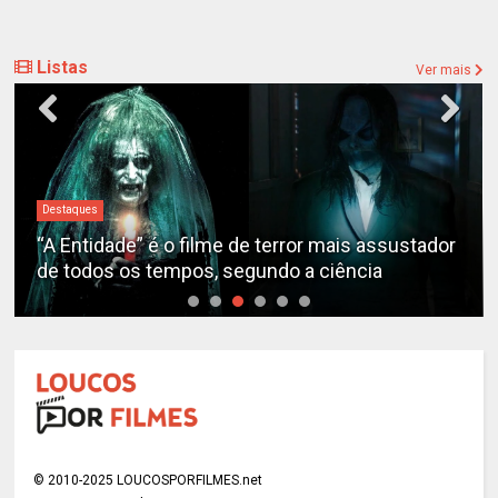
Listas
Ver mais
Destaques
“A Entidade” é o filme de terror mais assustador
de todos os tempos, segundo a ciência
© 2010-2025 LOUCOSPORFILMES.net