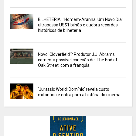
BILHETERIA | 'Homem-Aranha: Um Novo Dia'
ultrapassa US$1 bilhão e quebra recordes
históricos de bilheteria
Novo 'Cloverfield'? Produtor J.J. Abrams
comenta possível conexão de 'The End of
Oak Street' com a franquia
'Jurassic World: Domínio' revela custo
milionário e entra para a história do cinema