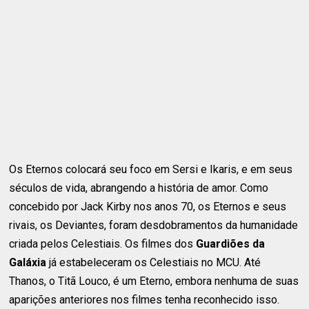
Os Eternos colocará seu foco em Sersi e Ikaris, e em seus
séculos de vida, abrangendo a história de amor. Como
concebido por Jack Kirby nos anos 70, os Eternos e seus
rivais, os Deviantes, foram desdobramentos da humanidade
criada pelos Celestiais. Os filmes dos
Guardiões da
Galáxia
já estabeleceram os Celestiais no MCU. Até
Thanos, o Titã Louco, é um Eterno, embora nenhuma de suas
aparições anteriores nos filmes tenha reconhecido isso.