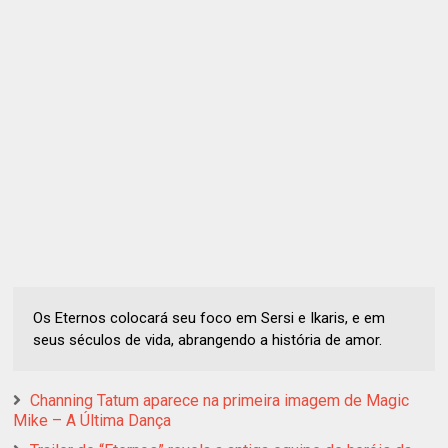
Os Eternos colocará seu foco em Sersi e Ikaris, e em
seus séculos de vida, abrangendo a história de amor.
Channing Tatum aparece na primeira imagem de Magic
Mike – A Última Dança