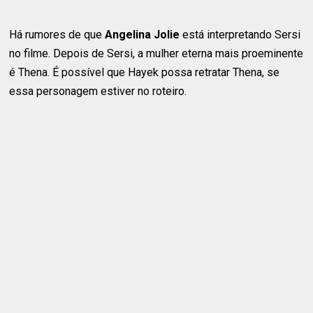
Há rumores de que
Angelina Jolie
está interpretando Sersi
no filme. Depois de Sersi, a mulher eterna mais proeminente
é Thena. É possível que Hayek possa retratar Thena, se
essa personagem estiver no roteiro.