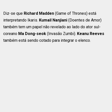
Diz-se que
Richard Madden
(Game of Thrones) está
interpretando Ikaris.
Kumail Nanjiani
(Doentes de Amor)
também tem um papel não revelado ao lado do ator sul-
coreano
Ma Dong-seok
(Invasão Zumbi).
Keanu Reeves
também está sendo cotado para integrar o elenco.