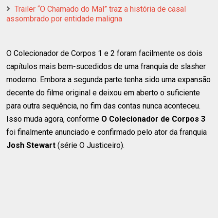
Trailer “O Chamado do Mal” traz a história de casal
assombrado por entidade maligna
O Colecionador de Corpos 1 e 2 foram facilmente os dois
capítulos mais bem-sucedidos de uma franquia de slasher
moderno. Embora a segunda parte tenha sido uma expansão
decente do filme original e deixou em aberto o suficiente
para outra sequência, no fim das contas nunca aconteceu.
Isso muda agora, conforme
O Colecionador de Corpos 3
foi finalmente anunciado e confirmado pelo ator da franquia
Josh Stewart
(série O Justiceiro).