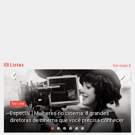
Listas
Ver mais
Top Lista
Especial | Mulheres no cinema: 8 grandes
diretoras de cinema que você precisa conhecer