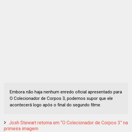
Embora não haja nenhum enredo oficial apresentado para
O Colecionador de Corpos 3, podemos supor que ele
acontecerá logo após o final do segundo filme.
Josh Stewart retorna em “O Colecionador de Corpos 3” na
primeira imagem