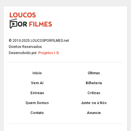
© 2010-2025 LOUCOSPORFILMES.net
Direitos Reservados.
Desenvolvido por:
Projetos I.D.
Início
Últimas
Vem Aí
Bilheteria
Estreias
Críticas
Quem Somos
Junte-se à Nós
Contato
Anuncie