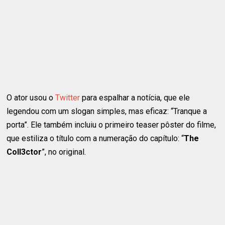
O ator usou o
Twitter
para espalhar a notícia, que ele
legendou com um slogan simples, mas eficaz: “Tranque a
porta”. Ele também incluiu o primeiro teaser pôster do filme,
que estiliza o título com a numeração do capítulo: “
The
Coll3ctor
”, no original.