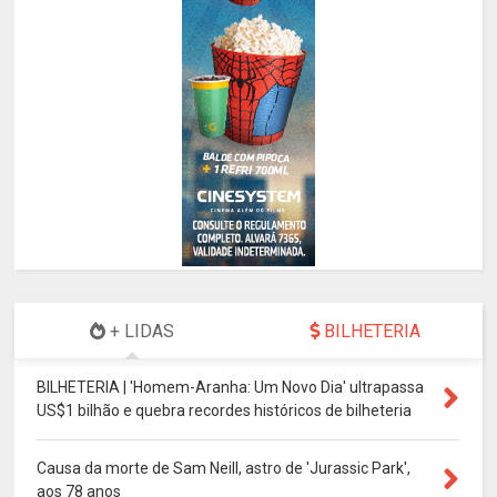
+ LIDAS
BILHETERIA
BILHETERIA | 'Homem-Aranha: Um Novo Dia' ultrapassa
US$1 bilhão e quebra recordes históricos de bilheteria
Causa da morte de Sam Neill, astro de 'Jurassic Park',
aos 78 anos