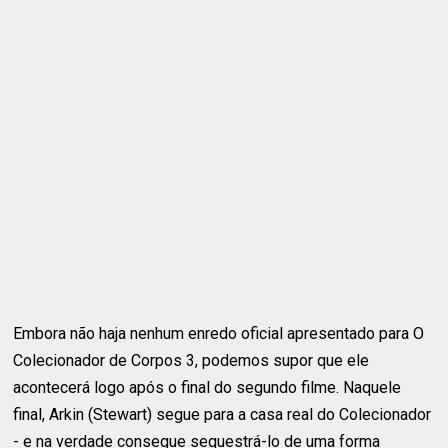
Embora não haja nenhum enredo oficial apresentado para O
Colecionador de Corpos 3, podemos supor que ele
acontecerá logo após o final do segundo filme. Naquele
final, Arkin (Stewart) segue para a casa real do Colecionador
- e na verdade consegue sequestrá-lo de uma forma