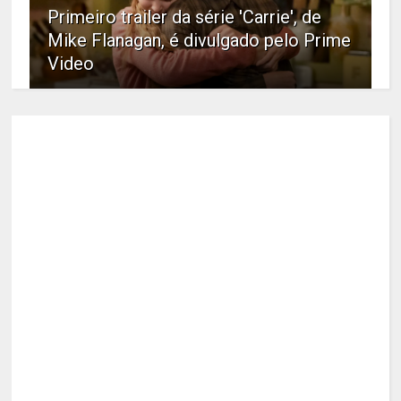
Primeiro trailer da série 'Carrie', de
Mike Flanagan, é divulgado pelo Prime
Video