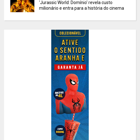
'Jurassic World: Domínio' revela custo
milionário e entra para a história do cinema