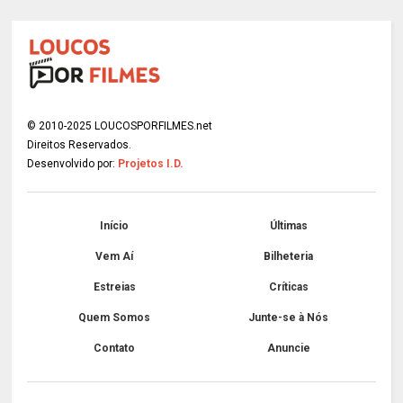
© 2010-2025 LOUCOSPORFILMES.net
Direitos Reservados.
Desenvolvido por:
Projetos I.D.
Início
Últimas
Vem Aí
Bilheteria
Estreias
Críticas
Quem Somos
Junte-se à Nós
Contato
Anuncie