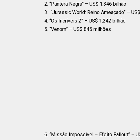
2. “Pantera Negra” – US$ 1,346 bilhão
3. “Jurassic World: Reino Ameaçado” – US$
4. “Os Incríveis 2” – US$ 1,242 bilhão
5. “Venom” – US$ 845 milhões
6. “Missão Impossível – Efeito Fallout” – 