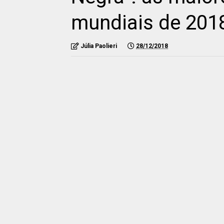
mundiais de 201
Júlia Paolieri
28/12/2018