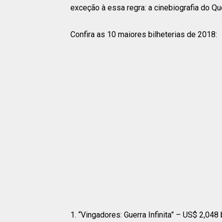
exceção à essa regra: a cinebiografia do Qu
Confira as 10 maiores bilheterias de 2018:
1. “Vingadores: Guerra Infinita” – US$ 2,048