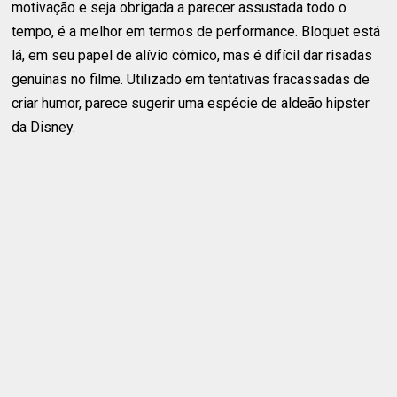
motivação e seja obrigada a parecer assustada todo o
tempo, é a melhor em termos de performance. Bloquet está
lá, em seu papel de alívio cômico, mas é difícil dar risadas
genuínas no filme. Utilizado em tentativas fracassadas de
criar humor, parece sugerir uma espécie de aldeão hipster
da Disney.