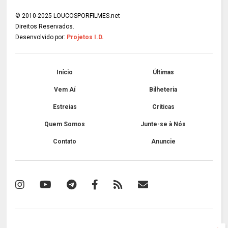
© 2010-2025 LOUCOSPORFILMES.net
Direitos Reservados.
Desenvolvido por:
Projetos I.D.
Início
Últimas
Vem Aí
Bilheteria
Estreias
Críticas
Quem Somos
Junte-se à Nós
Contato
Anuncie