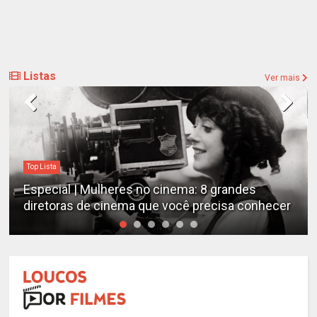
Listas
Ver mais
Top Lista
Especial | Mulheres no cinema: 8 grandes
diretoras de cinema que você precisa conhecer