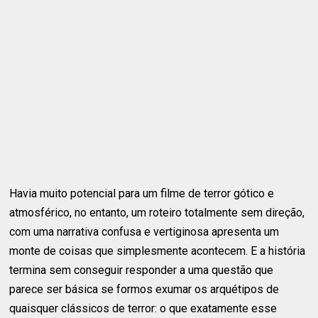
Havia muito potencial para um filme de terror gótico e
atmosférico, no entanto, um roteiro totalmente sem direção,
com uma narrativa confusa e vertiginosa apresenta um
monte de coisas que simplesmente acontecem. E a história
termina sem conseguir responder a uma questão que
parece ser básica se formos exumar os arquétipos de
quaisquer clássicos de terror: o que exatamente esse