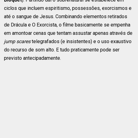
ciclos que incluem espiritismo, possessões, exorcismos e
até o sangue de Jesus. Combinando elementos retirados
de Drácula e O Exorcista, o filme basicamente se empenha
em amontoar cenas que tentam assustar apenas através de
jump scares
telegrafados (e insistentes) e o uso exaustivo
do recurso de som alto. E tudo praticamente pode ser
previsto antecipadamente.