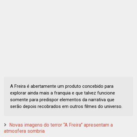
A Freira é abertamente um produto concebido para
explorar ainda mais a franquia e que talvez funcione
somente para predispor elementos da narrativa que
serão depois recobrados em outros filmes do universo.
Novas imagens do terror “A Freira” apresentam a
atmosfera sombria