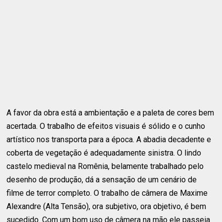
A favor da obra está a ambientação e a paleta de cores bem
acertada. O trabalho de efeitos visuais é sólido e o cunho
artístico nos transporta para a época. A abadia decadente e
coberta de vegetação é adequadamente sinistra. O lindo
castelo medieval na Romênia, belamente trabalhado pelo
desenho de produção, dá a sensação de um cenário de
filme de terror completo. O trabalho de câmera de Maxime
Alexandre (Alta Tensão), ora subjetivo, ora objetivo, é bem
sucedido. Com um bom uso de câmera na mão ele passeia