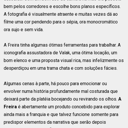
bem pelos corredores e escolhe bons planos específicos.
A fotografia é visualmente atraente e muitas vezes dá ao
filme uma cor pendendo para o sépia, ora monocromático
ora sujo e sem vida.
A Freira tinha algumas ótimas ferramentas para trabalhar. A
iconografia assustadora de Valak, uma ótima locação, um
bom elenco e uma proposta visual rica, mas infelizmente os
desperdiçou em uma trama chata e com soluções fácies.
Algumas cenas à parte, há pouco para emocionar ou
envolver numa história profundamente mal costurada que
deixará parte da platéia bocejando ou revirando os olhos.
A
Freira
é abertamente um produto concebido para explorar
ainda mais a franquia e que talvez funcione somente para
predispor elementos da narrativa que serão depois