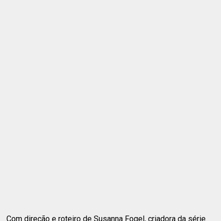
Com direção e roteiro de Susanna Fogel, criadora da série