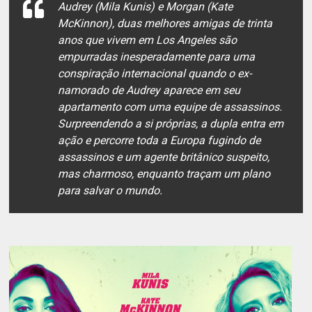
Audrey (Mila Kunis) e Morgan (Kate
McKinnon), duas melhores amigas de trinta
anos que vivem em Los Angeles são
empurradas inesperadamente para uma
conspiração internacional quando o ex-
namorado de Audrey aparece em seu
apartamento com uma equipe de assassinos.
Surpreendendo a si próprias, a dupla entra em
ação e percorre toda a Europa fugindo de
assassinos e um agente britânico suspeito,
mas charmoso, enquanto traçam um plano
para salvar o mundo.