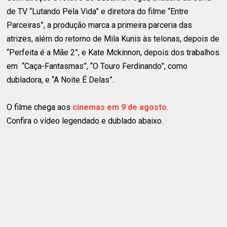
de TV “Lutando Pela Vida” e diretora do filme “Entre
Parceiras”, a produção marca a primeira parceria das
atrizes, além do retorno de Mila Kunis às telonas, depois de
“Perfeita é a Mãe 2”, e Kate Mckinnon, depois dos trabalhos
em “Caça-Fantasmas”, “O Touro Ferdinando”, como
dubladora, e “A Noite É Delas”.
O filme chega aos
cinemas em 9 de agosto
.
Confira o vídeo legendado e dublado abaixo.