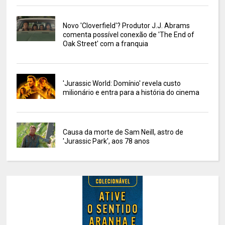
Novo 'Cloverfield'? Produtor J.J. Abrams
comenta possível conexão de 'The End of
Oak Street' com a franquia
'Jurassic World: Domínio' revela custo
milionário e entra para a história do cinema
Causa da morte de Sam Neill, astro de
'Jurassic Park', aos 78 anos