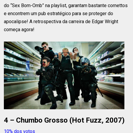
do “Sex Bom-Omb” na playlist, garantam bastante cornettos
e encontrem um pub estratégico para se proteger do
apocalipse! A retrospectiva da carreira de Edgar Wright
começa agora!
4 – Chumbo Grosso (Hot Fuzz, 2007)
10% dos votos