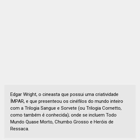
Edgar Wright, o cineasta que possui uma criatividade
ÍMPAR, e que presenteou os cinéfilos do mundo inteiro
com a Trilogia Sangue e Sorvete (ou Trilogia Cornetto,
como também é conhecida); onde se incluem Todo
Mundo Quase Morto, Chumbo Grosso e Heróis de
Ressaca.