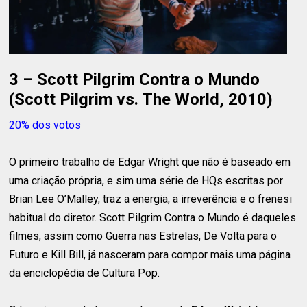
3 – Scott Pilgrim Contra o Mundo
(Scott Pilgrim vs. The World, 2010)
20% dos votos
O primeiro trabalho de Edgar Wright que não é baseado em
uma criação própria, e sim uma série de HQs escritas por
Brian Lee O’Malley, traz a energia, a irreverência e o frenesi
habitual do diretor. Scott Pilgrim Contra o Mundo é daqueles
filmes, assim como Guerra nas Estrelas, De Volta para o
Futuro e Kill Bill, já nasceram para compor mais uma página
da enciclopédia de Cultura Pop.