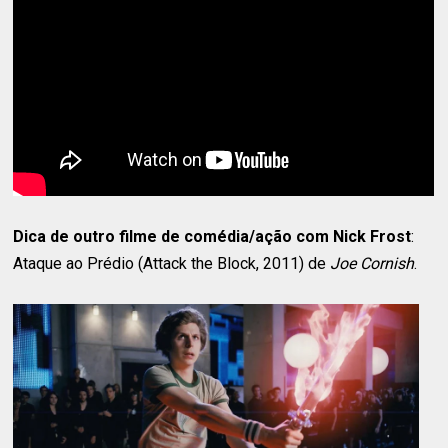
Dica de outro filme de comédia/ação com Nick Frost
:
Ataque ao Prédio (Attack the Block, 2011) de
Joe Cornish
.