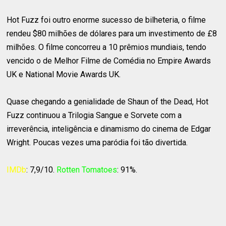
Hot Fuzz foi outro enorme sucesso de bilheteria, o filme
rendeu $80 milhões de dólares para um investimento de £8
milhões. O filme concorreu a 10 prêmios mundiais, tendo
vencido o de Melhor Filme de Comédia no Empire Awards
UK e National Movie Awards UK.
Quase chegando a genialidade de Shaun of the Dead, Hot
Fuzz continuou a Trilogia Sangue e Sorvete com a
irreverência, inteligência e dinamismo do cinema de Edgar
Wright. Poucas vezes uma paródia foi tão divertida.
IMDb
: 7,9/10.
Rotten Tomatoes
: 91%.