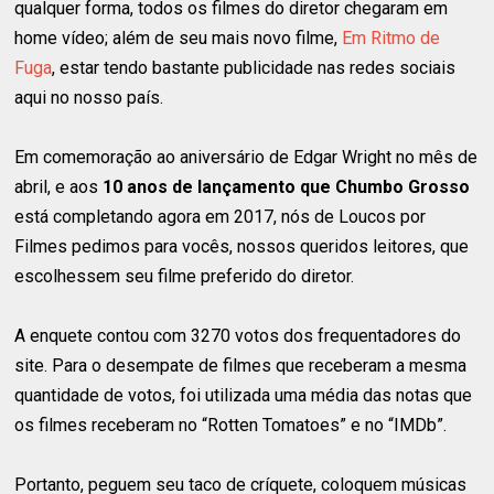
qualquer forma, todos os filmes do diretor chegaram em
home vídeo; além de seu mais novo filme,
Em Ritmo de
Fuga
, estar tendo bastante publicidade nas redes sociais
aqui no nosso país.
Em comemoração ao aniversário de Edgar Wright no mês de
abril, e aos
10 anos de lançamento que Chumbo Grosso
está completando agora em 2017, nós de Loucos por
Filmes pedimos para vocês, nossos queridos leitores, que
escolhessem seu filme preferido do diretor.
A enquete contou com 3270 votos dos frequentadores do
site. Para o desempate de filmes que receberam a mesma
quantidade de votos, foi utilizada uma média das notas que
os filmes receberam no “Rotten Tomatoes” e no “IMDb”.
Portanto, peguem seu taco de críquete, coloquem músicas