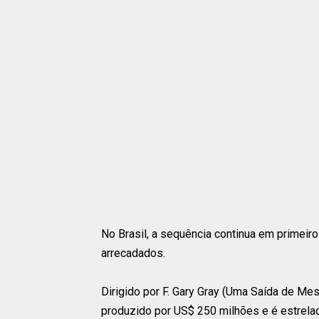
No Brasil, a sequência continua em primeiro
arrecadados.
Dirigido por F. Gary Gray (Uma Saída de Mes
produzido por US$ 250 milhões e é estrela