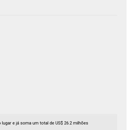
o lugar e já soma um total de US$ 26.2 milhões