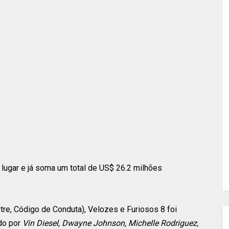
 lugar e já soma um total de US$ 26.2 milhões
tre, Código de Conduta), Velozes e Furiosos 8 foi
do por
Vin Diesel, Dwayne Johnson, Michelle Rodriguez,